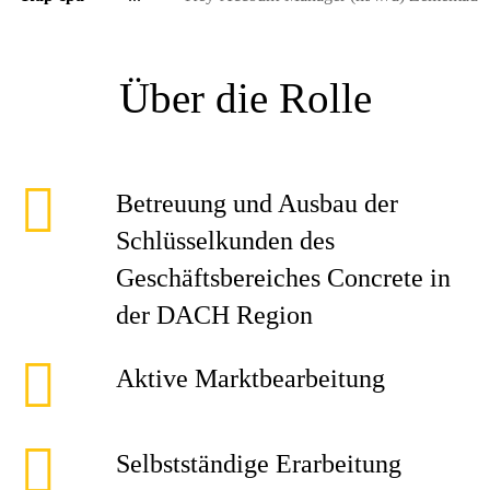
Über die Rolle
Betreuung und Ausbau der
Schlüsselkunden des
Geschäftsbereiches Concrete in
der DACH Region
Aktive Marktbearbeitung
Selbstständige Erarbeitung