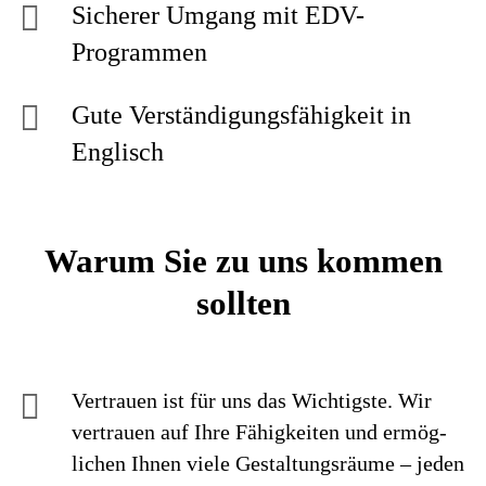
Sicherer Umgang mit EDV-
Programmen
Gute Verständigungsfähigkeit in
Englisch
Warum Sie zu uns kommen
sollten
Vertrauen ist für uns das Wichtigste. Wir
vertrauen auf Ihre Fähig­keiten und ermög­
lichen Ihnen viele Gestaltungs­räume – jeden