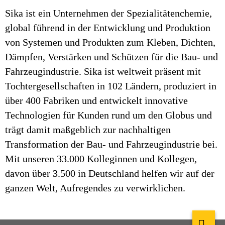
Sika ist ein Unternehmen der Spezialitätenchemie,
global führend in der Entwicklung und Produktion
von Systemen und Produkten zum Kleben, Dichten,
Dämpfen, Verstärken und Schützen für die Bau- und
Fahrzeugindustrie. Sika ist weltweit präsent mit
Tochtergesellschaften in 102 Ländern, produziert in
über 400 Fabriken und entwickelt innovative
Technologien für Kunden rund um den Globus und
trägt damit maßgeblich zur nachhaltigen
Transformation der Bau- und Fahrzeugindustrie bei.
Mit unseren 33.000 Kolleginnen und Kollegen,
davon über 3.500 in Deutschland helfen wir auf der
ganzen Welt, Aufregendes zu verwirklichen.