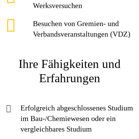
Werksversuchen
Besuchen von Gremien- und
Verbandsveranstaltungen (VDZ)
Ihre Fähigkeiten und
Erfahrungen
Erfolgreich abgeschlossenes Studium
im Bau-/Chemiewesen oder ein
vergleichbares Studium