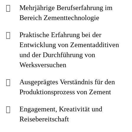
Mehrjährige Berufserfahrung im
Bereich Zementtechnologie
Praktische Erfahrung bei der
Entwicklung von Zementadditiven
und der Durchführung von
Werksversuchen
Ausgeprägtes Verständnis für den
Produktionsprozess von Zement
Engagement, Kreativität und
Reisebereitschaft