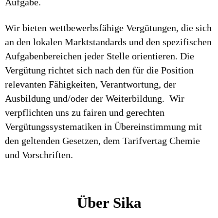
Aufgabe.
Wir bieten wettbewerbsfähige Vergütungen, die sich
an den lokalen Marktstandards und den spezifischen
Aufgabenbereichen jeder Stelle orientieren. Die
Vergütung richtet sich nach den für die Position
relevanten Fähigkeiten, Verantwortung, der
Ausbildung und/oder der Weiterbildung. Wir
verpflichten uns zu fairen und gerechten
Vergütungssystematiken in Übereinstimmung mit
den geltenden Gesetzen, dem Tarifvertag Chemie
und Vorschriften.
Über Sika