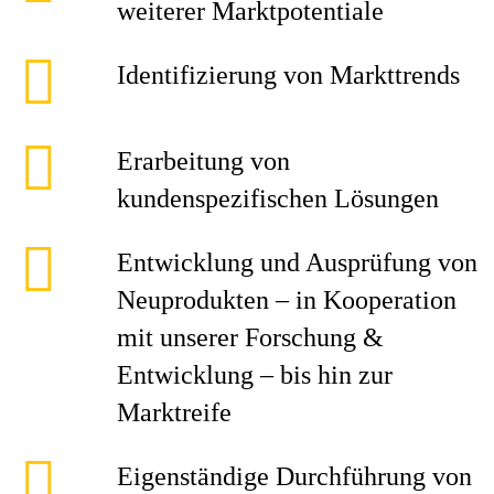
weiterer Marktpotentiale
Identifizierung von Markttrends
Erarbeitung von
kundenspezifischen Lösungen
Entwicklung und Ausprüfung von
Neuprodukten – in Kooperation
mit unserer Forschung &
Entwicklung – bis hin zur
Marktreife
Eigenständige Durchführung von