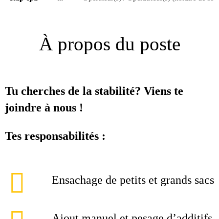
À propos du poste
Tu cherches de la stabilité? Viens te
joindre à nous !
Tes responsabilités :
Ensachage de petits et grands sacs
Ajout manuel et pesage d’additifs