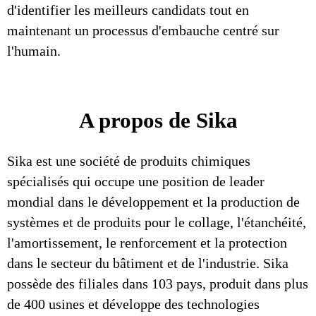
d'identifier les meilleurs candidats tout en
maintenant un processus d'embauche centré sur
l'humain.
A propos de Sika
Sika est une société de produits chimiques
spécialisés qui occupe une position de leader
mondial dans le développement et la production de
systèmes et de produits pour le collage, l'étanchéité,
l'amortissement, le renforcement et la protection
dans le secteur du bâtiment et de l'industrie. Sika
possède des filiales dans 103 pays, produit dans plus
de 400 usines et développe des technologies