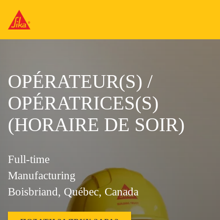
OPÉRATEUR(S) /
OPÉRATRICES(S)
(HORAIRE DE SOIR)
Full-time
Manufacturing
Boisbriand, Québec, Canada