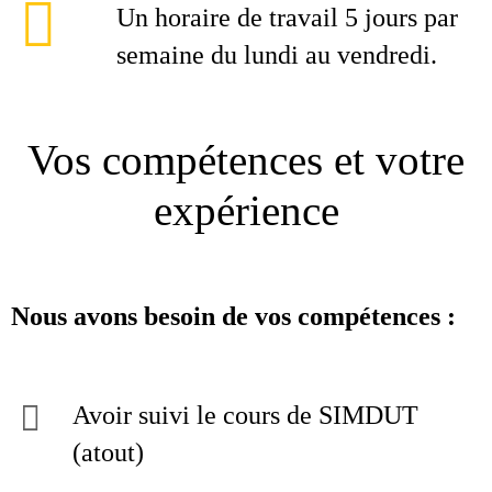
Un horaire de travail 5 jours par
semaine du lundi au vendredi.
Vos compétences et votre
expérience
Nous avons besoin de vos compétences :
Avoir suivi le cours de SIMDUT
(atout)