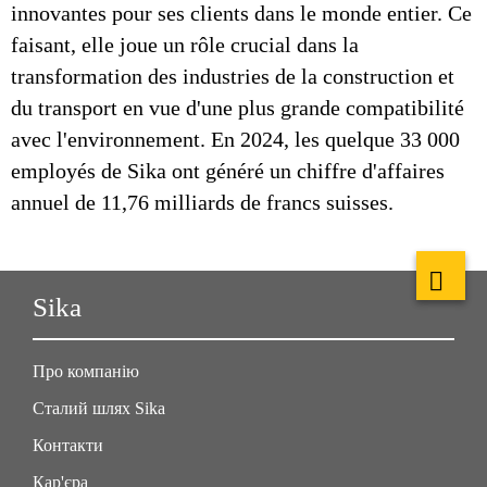
innovantes pour ses clients dans le monde entier. Ce
faisant, elle joue un rôle crucial dans la
transformation des industries de la construction et
du transport en vue d'une plus grande compatibilité
avec l'environnement. En 2024, les quelque 33 000
employés de Sika ont généré un chiffre d'affaires
annuel de 11,76 milliards de francs suisses.
Sika
Про компанію
Сталий шлях Sika
Контакти
Кар'єра