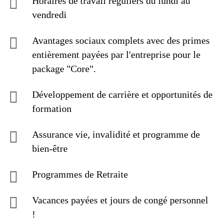
Horaires de travail réguliers du lundi au
vendredi
Avantages sociaux complets avec des primes
entièrement payées par l'entreprise pour le
package "Core".
Développement de carrière et opportunités de
formation
Assurance vie, invalidité et programme de
bien-être
Programmes de Retraite
Vacances payées et jours de congé personnel
!