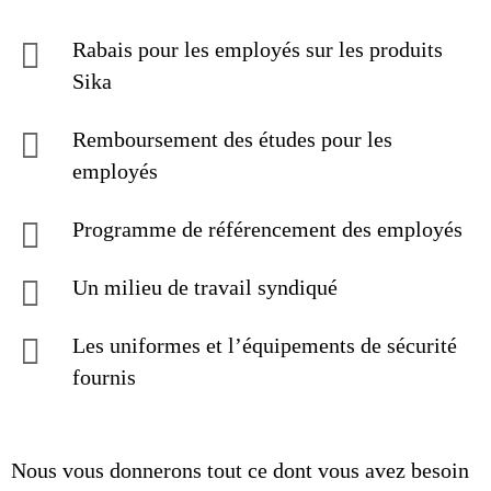
Rabais pour les employés sur les produits
Sika
Remboursement des études pour les
employés
Programme de référencement des employés
Un milieu de travail syndiqué
Les uniformes et l’équipements de sécurité
fournis
Nous vous donnerons tout ce dont vous avez besoin