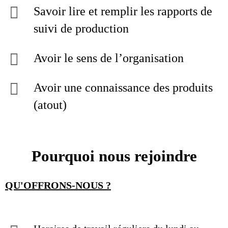
Savoir lire et remplir les rapports de
suivi de production
Avoir le sens de l’organisation
Avoir une connaissance des produits
(atout)
Pourquoi nous rejoindre
QU'OFFRONS-NOUS ?