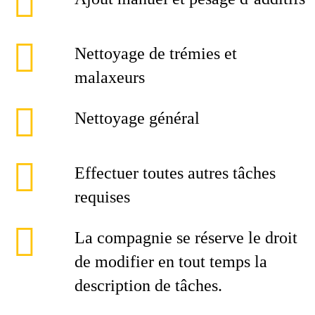
Nettoyage de trémies et
malaxeurs
Nettoyage général
Effectuer toutes autres tâches
requises
La compagnie se réserve le droit
de modifier en tout temps la
description de tâches.