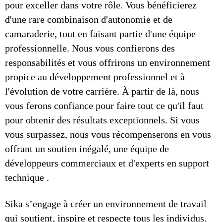
pour exceller dans votre rôle. Vous bénéficierez
d'une rare combinaison d'autonomie et de
camaraderie, tout en faisant partie d'une équipe
professionnelle. Nous vous confierons des
responsabilités et vous offrirons un environnement
propice au développement professionnel et à
l'évolution de votre carrière. À partir de là, nous
vous ferons confiance pour faire tout ce qu'il faut
pour obtenir des résultats exceptionnels. Si vous
vous surpassez, nous vous récompenserons en vous
offrant un soutien inégalé, une équipe de
développeurs commerciaux et d'experts en support
technique .
Sika s’engage à créer un environnement de travail
qui soutient, inspire et respecte tous les individus.