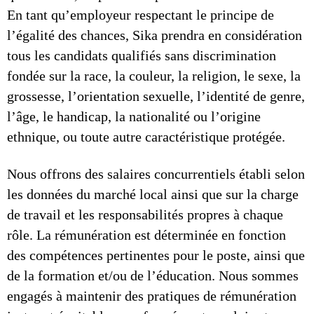
En tant qu’employeur respectant le principe de
l’égalité des chances, Sika prendra en considération
tous les candidats qualifiés sans discrimination
fondée sur la race, la couleur, la religion, le sexe, la
grossesse, l’orientation sexuelle, l’identité de genre,
l’âge, le handicap, la nationalité ou l’origine
ethnique, ou toute autre caractéristique protégée.
Nous offrons des salaires concurrentiels établi selon
les données du marché local ainsi que sur la charge
de travail et les responsabilités propres à chaque
rôle. La rémunération est déterminée en fonction
des compétences pertinentes pour le poste, ainsi que
de la formation et/ou de l’éducation. Nous sommes
engagés à maintenir des pratiques de rémunération