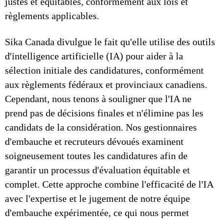
justes et équitables, conformément aux lois et
règlements applicables.
Sika Canada divulgue le fait qu'elle utilise des outils
d'intelligence artificielle (IA) pour aider à la
sélection initiale des candidatures, conformément
aux règlements fédéraux et provinciaux canadiens.
Cependant, nous tenons à souligner que l'IA ne
prend pas de décisions finales et n'élimine pas les
candidats de la considération. Nos gestionnaires
d'embauche et recruteurs dévoués examinent
soigneusement toutes les candidatures afin de
garantir un processus d'évaluation équitable et
complet. Cette approche combine l'efficacité de l'IA
avec l'expertise et le jugement de notre équipe
d'embauche expérimentée, ce qui nous permet