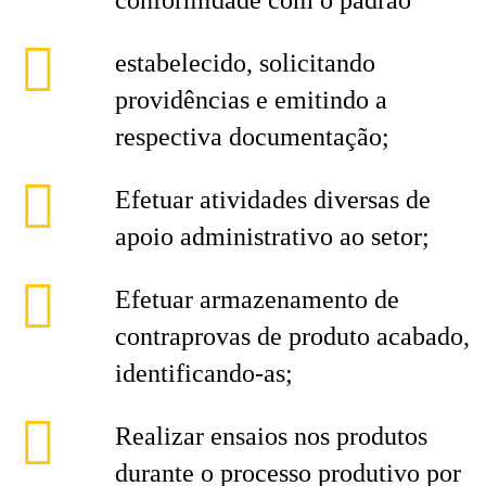
conformidade com o padrão
estabelecido, solicitando
providências e emitindo a
respectiva documentação;
Efetuar atividades diversas de
apoio administrativo ao setor;
Efetuar armazenamento de
contraprovas de produto acabado,
identificando-as;
Realizar ensaios nos produtos
durante o processo produtivo por