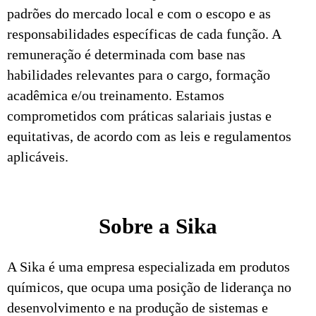
padrões do mercado local e com o escopo e as
responsabilidades específicas de cada função. A
remuneração é determinada com base nas
habilidades relevantes para o cargo, formação
acadêmica e/ou treinamento. Estamos
comprometidos com práticas salariais justas e
equitativas, de acordo com as leis e regulamentos
aplicáveis.
Sobre a Sika
A Sika é uma empresa especializada em produtos
químicos, que ocupa uma posição de liderança no
desenvolvimento e na produção de sistemas e