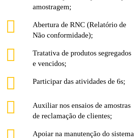
amostragem;
Abertura de RNC (Relatório de
Não conformidade);
Tratativa de produtos segregados
e vencidos;
Participar das atividades de 6s;
Auxiliar nos ensaios de amostras
de reclamação de clientes;
Apoiar na manutenção do sistema