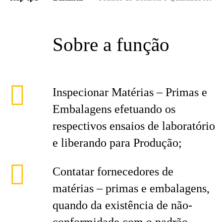
Sobre a função
Inspecionar Matérias – Primas e
Embalagens efetuando os
respectivos ensaios de laboratório
e liberando para Produção;
Contatar fornecedores de
matérias – primas e embalagens,
quando da existência de não-