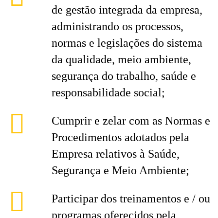
de gestão integrada da empresa,
administrando os processos,
normas e legislações do sistema
da qualidade, meio ambiente,
segurança do trabalho, saúde e
responsabilidade social;
Cumprir e zelar com as Normas e
Procedimentos adotados pela
Empresa relativos à Saúde,
Segurança e Meio Ambiente;
Participar dos treinamentos e / ou
programas oferecidos pela