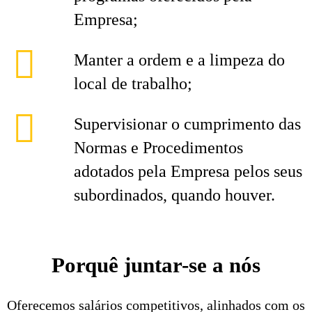
Empresa;
Manter a ordem e a limpeza do
local de trabalho;
Supervisionar o cumprimento das
Normas e Procedimentos
adotados pela Empresa pelos seus
subordinados, quando houver.
Porquê juntar-se a nós
Oferecemos salários competitivos, alinhados com os