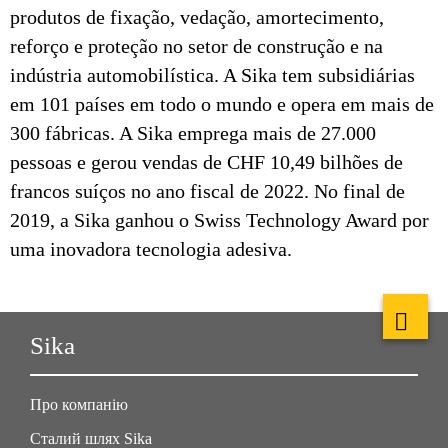
produtos de fixação, vedação, amortecimento,
reforço e proteção no setor de construção e na
indústria automobilística. A Sika tem subsidiárias
em 101 países em todo o mundo e opera em mais de
300 fábricas. A Sika emprega mais de 27.000
pessoas e gerou vendas de CHF 10,49 bilhões de
francos suíços no ano fiscal de 2022. No final de
2019, a Sika ganhou o Swiss Technology Award por
uma inovadora tecnologia adesiva.
Sika
Про компанію
Сталий шлях Sika