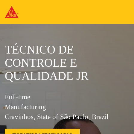
TÉCNICO DE
CONTROLE E
QUALIDADE JR
Full-time
Manufacturing
Cravinhos, State of São Paulo, Brazil