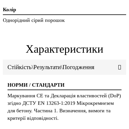
Колір
Однорідний сірий порошок
Характеристики
Стійкість\Результати\Погодження
НОРМИ / СТАНДАРТИ
Маркування СЕ та Декларація властивостей (DoP)
згідно ДСТУ EN 13263-1:2019 Мікрокремнезем
для бетону. Частина 1. Визначення, вимоги та
критерії відповідності.