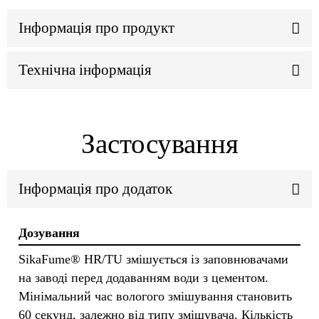
Інформація про продукт
Технічна інформація
Застосування
Інформація про додаток
Дозування
SikaFume® HR/TU змішується із заповнювачами
на заводі перед додаванням води з цементом.
Мінімальний час вологого змішування становить
60 секунд, залежно від типу змішувача. Кількість