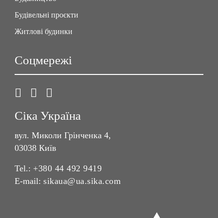
Будівельні проєкти
Житлові будинки
Соцмережі
Сіка Україна
вул. Миколи Грінченка 4,
03038 Київ
Tel.:
+380 44 492 9419
E-mail:
sikaua@ua.sika.com