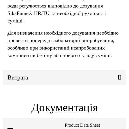
води регулюється відповідно до дозування
SikaFume® HR/TU та необхідної рухливості
суміші.
Для визначення необхідного дозування необхідно
провести попередні лабораторні випробування,
особливо при використанні неапробованих
компонентів бетону або нового складу суміші.
Витрата
Документація
Product Data Sheet