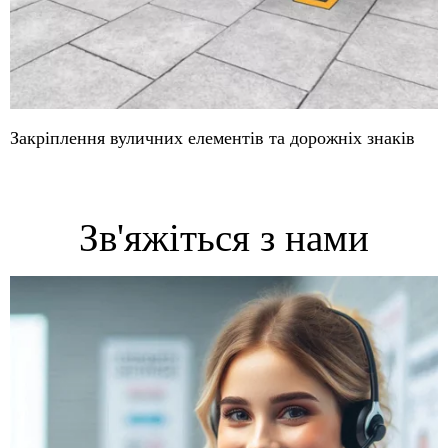
Закріплення вуличних
елементів та дорожніх знаків
Зв'яжіться з нами