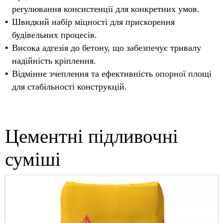
регулювання консистенції для конкретних умов.
Швидкий набір міцності для прискорення
будівельних процесів.
Висока адгезія до бетону, що забезпечує тривалу
надійність кріплення.
Відмінне зчеплення та ефективність опорної площі
для стабільності конструкцій.
Цементні підливочні
суміші