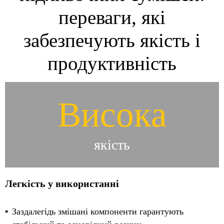
переваги, які
забезпечують якість і
продуктивність
Висока
якість
Легкість у використанні
Заздалегідь змішані компоненти гарантують