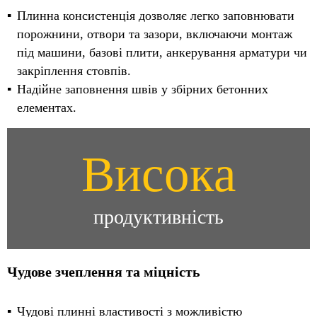
Плинна консистенція дозволяє легко заповнювати
порожнини, отвори та зазори, включаючи монтаж
під машини, базові плити, анкерування арматури чи
закріплення стовпів.
Надійне заповнення швів у збірних бетонних
елементах.
Висока
продуктивність
Чудове зчеплення та міцність
Чудові плинні властивості з можливістю