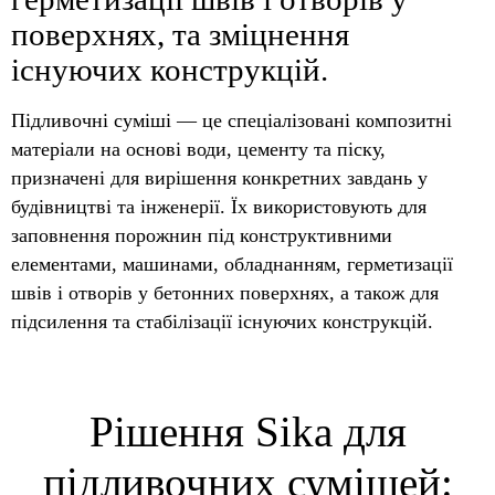
поверхнях, та зміцнення
існуючих конструкцій.
Підливочні суміші — це спеціалізовані композитні
матеріали на основі води, цементу та піску,
призначені для вирішення конкретних завдань у
будівництві та інженерії. Їх використовують для
заповнення порожнин під конструктивними
елементами, машинами, обладнанням, герметизації
швів і отворів у бетонних поверхнях, а також для
підсилення та стабілізації існуючих конструкцій.
Рішення Sika для
підливочних сумішей: