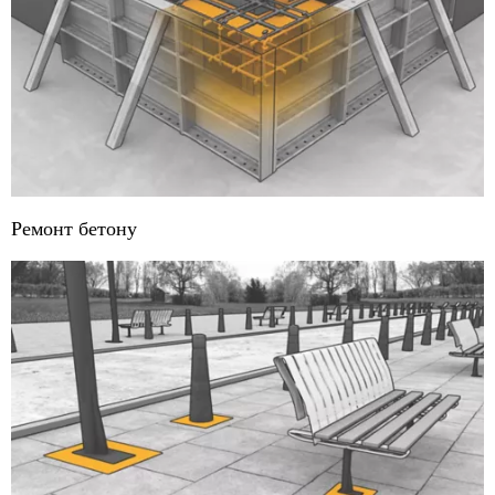
Ремонт бетону