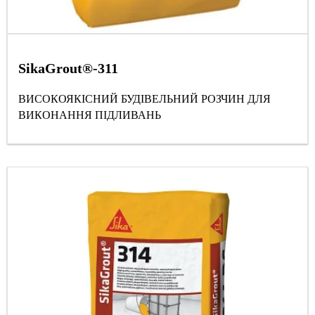
SikaGrout®-311
ВИСОКОЯКІСНИЙ БУДІВЕЛЬНИЙ РОЗЧИН ДЛЯ
ВИКОНАННЯ ПІДЛИВАНЬ