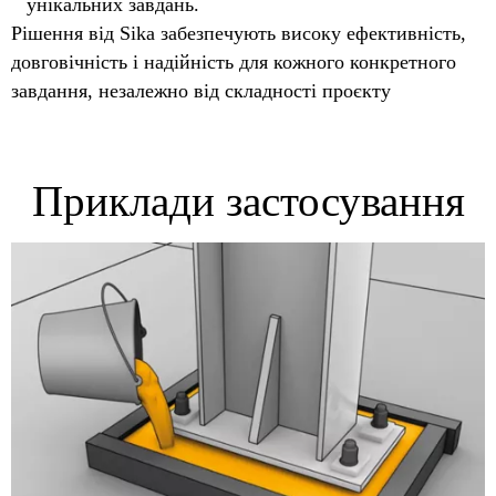
унікальних завдань.
Рішення від Sika забезпечують високу ефективність,
довговічність і надійність для кожного конкретного
завдання, незалежно від складності проєкту
Приклади застосування