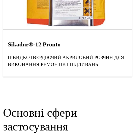
Sikadur®-12 Pronto
ШВИДКОТВЕРДІЮЧИЙ АКРИЛОВИЙ РОЗЧИН ДЛЯ
ВИКОНАННЯ РЕМОНТІВ І ПІДЛИВАНЬ
Основні сфери
застосування