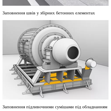
Заповнення швів у збірних бетонних елементах
Заповнення підливочними сумішами під обладнанням