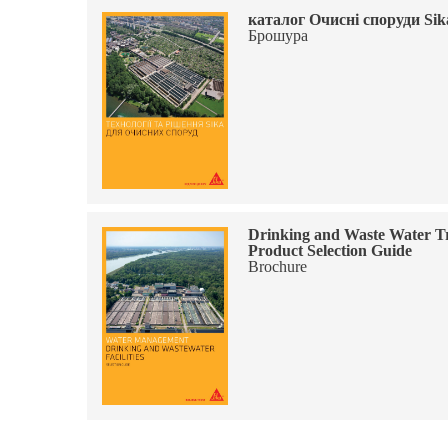
каталог Очисні споруди Sik
Брошура
Drinking and Waste Water Tr
Product Selection Guide
Brochure