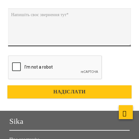
Напишіть своє звернення тут*
НАДІСЛАТИ
Sika