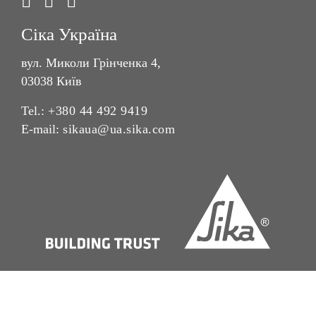
Сіка Україна
вул. Миколи Грінченка 4,
03038 Київ
Tel.:
+380 44 492 9419
E-mail:
sikaua@ua.sika.com