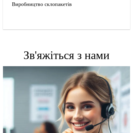
Виробництво склопакетів
Зв'яжіться з нами