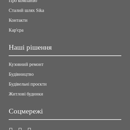
Про компанію
Сталий шлях Sika
Контакти
Кар'єра
Наші рішення
Кузовний ремонт
Будівництво
Будівельні проєкти
Житлові будинки
Соцмережі