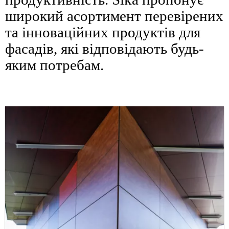
широкий асортимент перевірених
та інноваційних продуктів для
фасадів, які відповідають будь-
яким потребам.