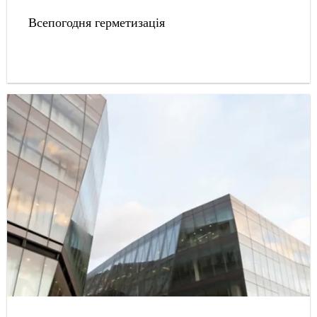
Всепогодня герметизація