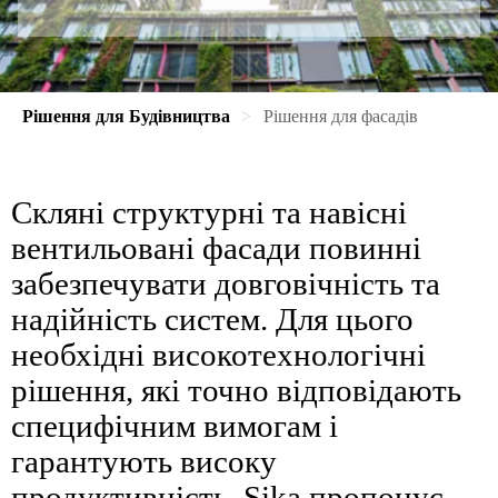
Рішення для Будівництва
Рішення для фасадів
Скляні структурні та навісні
вентильовані фасади повинні
забезпечувати довговічність та
надійність систем. Для цього
необхідні високотехнологічні
рішення, які точно відповідають
специфічним вимогам і
гарантують високу
продуктивність. Sika пропонує