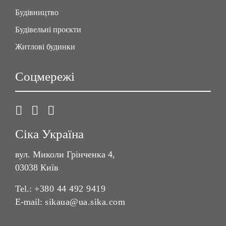
Будівництво
Будівельні проєкти
Житлові будинки
Соцмережі
Сіка Україна
вул. Миколи Грінченка 4,
03038 Київ
Tel.:
+380 44 492 9419
E-mail:
sikaua@ua.sika.com