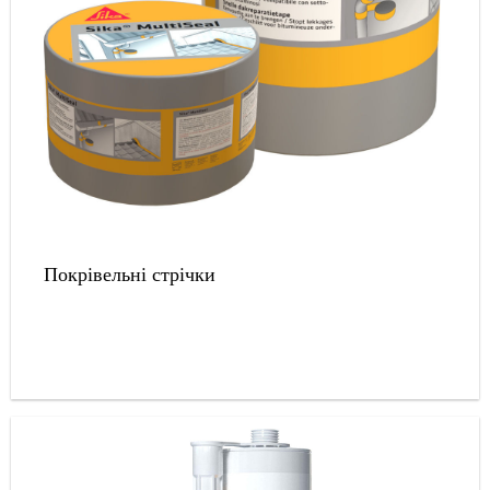
Покрівельні стрічки