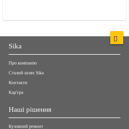
Sika
Про компанію
Сталий шлях Sika
Контакти
Кар'єра
Наші рішення
Кузовний ремонт