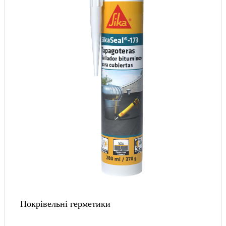
Покрівельні герметики