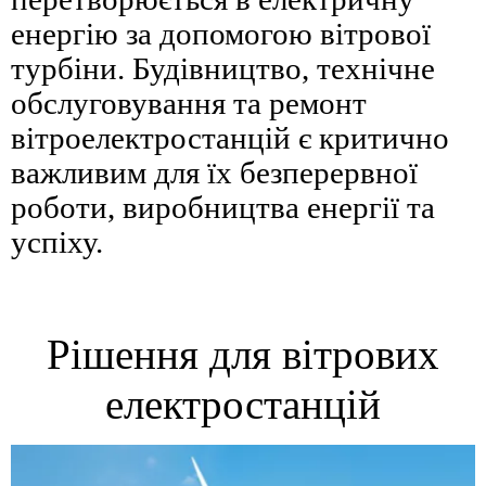
енергію за допомогою вітрової
турбіни. Будівництво, технічне
обслуговування та ремонт
вітроелектростанцій є критично
важливим для їх безперервної
роботи, виробництва енергії та
успіху.
Рішення для вітрових
електростанцій