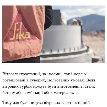
Вітроелектростанції, як наземні, так і морські,
розташовані в суворих, ізольованих умовах. Вежі
вітрових турбін можуть бути виготовлені зі сталі,
бетону або комбінації обох матеріалів.
Тому для будівництва вітрових електростанцій