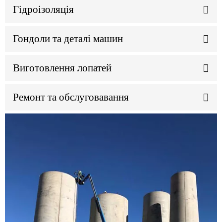
Гідроізоляція
Гондоли та деталі машин
Виготовлення лопатей
Ремонт та обслуговавання