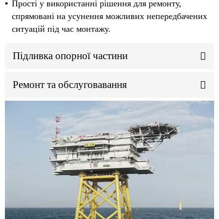
Прості у використанні рішення для ремонту,
спрямовані на усунення можливих непередбачених
ситуацій під час монтажу.
Підливка опорної частини
Ремонт та обслуговавання