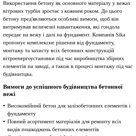
Використання бетону як основного матеріалу у вежах
вітрових турбін зростає з кожним роком. До цього
бетону пред'являються особливі вимоги, щоб він
витримував величезні навантаження, які гондола
передає на вежу і далі на фундамент. Компанія Sika
пропонує комплексне рішення від фундаменту,
монтажу та захисту всіх бетонних конструкцій
вітроенергоустановки під час виробництва збірних
елементів на заводі, а також в процесі монтажу під час
будівнитцва.
Вимоги до успішного будівництва бетонної
вежі
Високомійний бетон для залізобетонних елементів і
фундаменту
Повний асортимент матеріалів для ремонту всіх
видів пошкоджень бетонних елементів