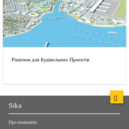
Рішення для Будівельних Проєктів
Sika
Про компанію