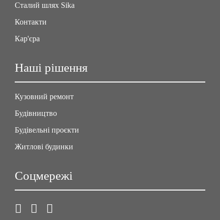
Сталий шлях Sika
Контакти
Кар'єра
Наші рішення
Кузовний ремонт
Будівництво
Будівельні проєкти
Житлові будинки
Соцмережі