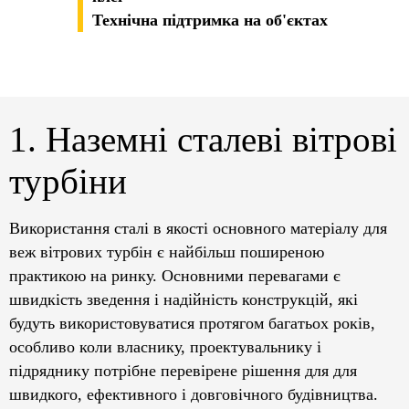
Технічна підтримка на об'єктах
1. Наземні сталеві вітрові
турбіни
Використання сталі в якості основного матеріалу для
веж вітрових турбін є найбільш поширеною
практикою на ринку. Основними перевагами є
швидкість зведення і надійність конструкцій, які
будуть використовуватися протягом багатьох років,
особливо коли власнику, проектувальнику і
підряднику потрібне перевірене рішення для для
швидкого, ефективного і довговічного будівництва.