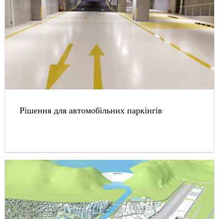
Рішення для автомобільних паркінгів