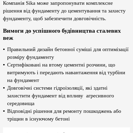
Компанія Sika може запропонувати комплексне
рішення від фундаменту до цементування та захисту
фундаменту, щоб забезпечити довговічність.
Вимоги до успішного будівництва сталевих
веж
Правильний дизайн бетонної суміші для оптимізації
розміру фундаменту
Сертифіковані на втому цементні розчини, що
витримують і передають навантаження від турбіни
на фундамент
Довговічні системи гідроізоляції, які здатні
захистити фундамент від впливу агресивного
середовища
Відповідні рішення для ремонту пошкоджень або
тріщин в існуючому бетоні