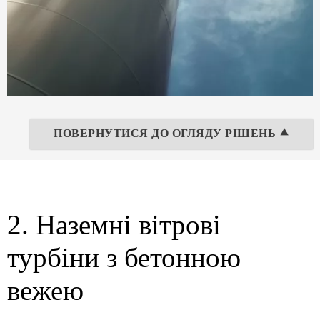
ПОВЕРНУТИСЯ ДО ОГЛЯДУ РІШЕНЬ ⯅
2. Наземні вітрові
турбіни з бетонною
вежею