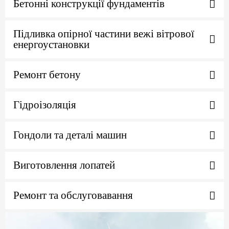
Бетонні конструкції фундаментів
Підливка опірної частини вежі вітрової
енергоустановки
Ремонт бетону
Гідроізоляція
Гондоли та деталі машин
Виготовлення лопатей
Ремонт та обслуговавання