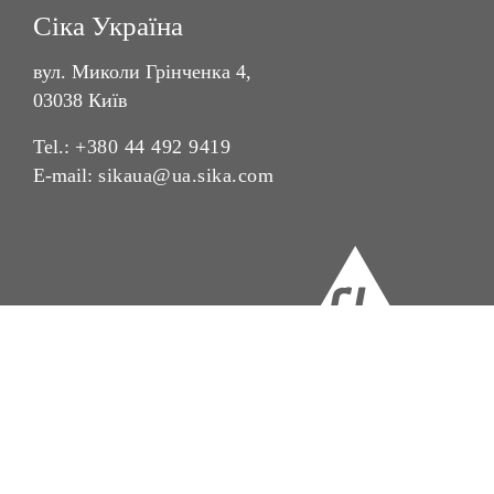
Сіка Україна
вул. Миколи Грінченка 4,
03038 Київ
Tel.:
+380 44 492 9419
E-mail:
sikaua@ua.sika.com