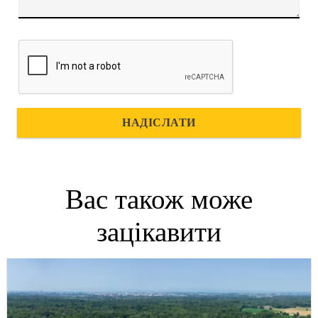
НАДІСЛАТИ
Вас також може
зацікавити