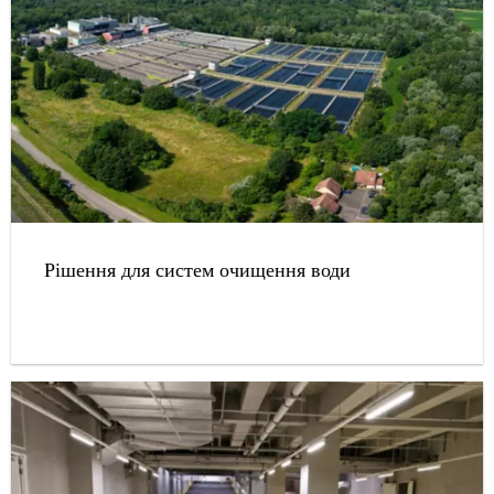
Рішення для систем очищення води