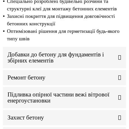
Спеціально розроблені будівельні розчини та
структурні клеї для монтажу бетонних елементів
Захисні покриття для підвищення довговічності
бетонних конструкції
Оптимізовані рішення для герметизації будь-якого
типу швів
Добавки до бетону для фундаментів і
збірних елементів
Ремонт бетону
Підливка опірної частини вежі вітрової
енергоустановки
Захист бетону