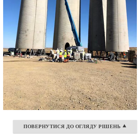
ПОВЕРНУТИСЯ ДО ОГЛЯДУ РІШЕНЬ ⯅