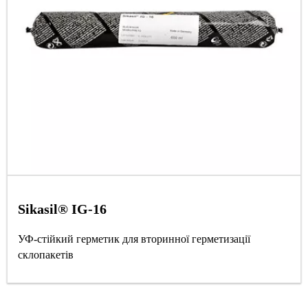
Sikasil® IG-16
УФ-стійкий герметик для вторинної герметизації
склопакетів