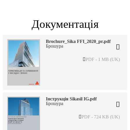
Документація
Brochure_Sika FFI_2020_pr.pdf
Брошура
PDF - 1 MB (UK)
Інструкція Sikasil IG.pdf
Брошура
PDF - 724 KB (UK)