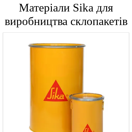
Матеріали Sika для
виробництва склопакетів