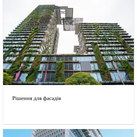
Рішення для фасадів