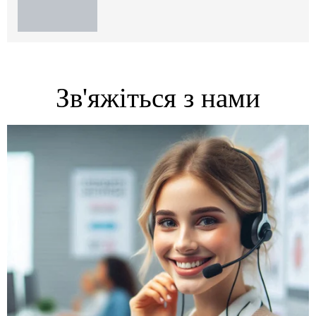
Зв'яжіться з нами