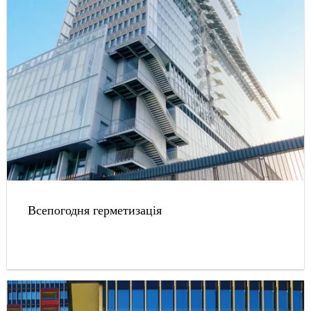
Всепогодня герметизація