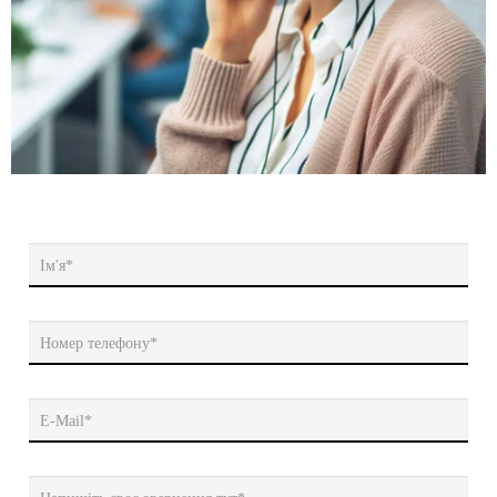
Ім'я*
Номер телефону*
E-Mail*