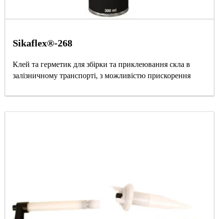
Sikaflex®-268
Клей та герметик для збірки та приклеювання скла в
залізничному транспорті, з можливістю прискорення