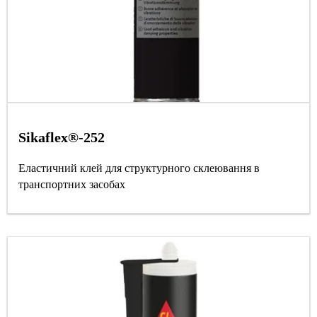
Sikaflex®-252
Еластичний клей для структурного склеювання в
транспортних засобах