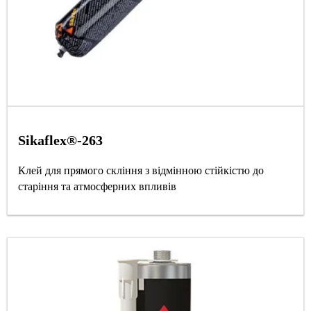
Sikaflex®-263
Клей для прямого скління з відмінною стійкістю до
старіння та атмосферних впливів