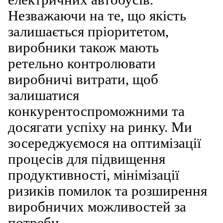
Незважаючи на те, що якість
залишається пріоритетом,
виробники також мають
ретельно контролювати
виробничі витрати, щоб
залишатися
конкурентоспроможними та
досягати успіху на ринку. Ми
зосереджуємося на оптимізації
процесів для підвищення
продуктивності, мінімізації
ризиків помилок та розширення
виробничих можливостей за
потреби.