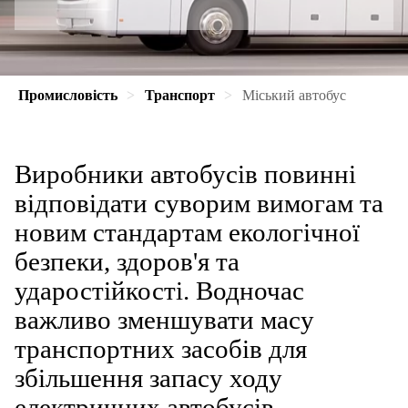
Промисловість
Транспорт
Міський автобус
Виробники автобусів повинні
відповідати суворим вимогам та
новим стандартам екологічної
безпеки, здоров'я та
ударостійкості. Водночас
важливо зменшувати масу
транспортних засобів для
збільшення запасу ходу
електричних автобусів.