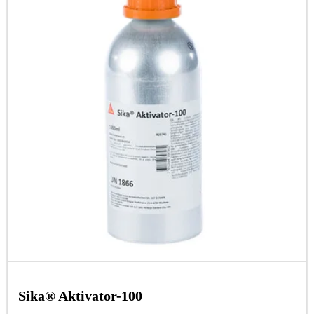
Sika® Aktivator-100