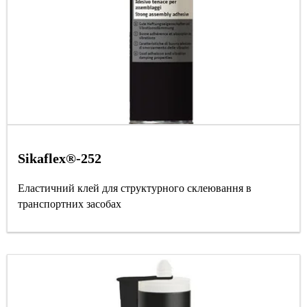
Sikaflex®-252
Еластичний клей для структурного склеювання в
транспортних засобах