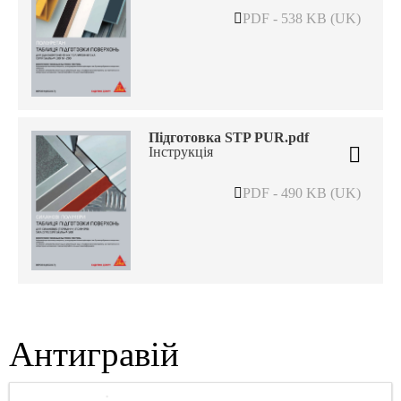
PDF - 538 KB (UK)
Підготовка STP PUR.pdf
Інструкція
PDF - 490 KB (UK)
Антигравій