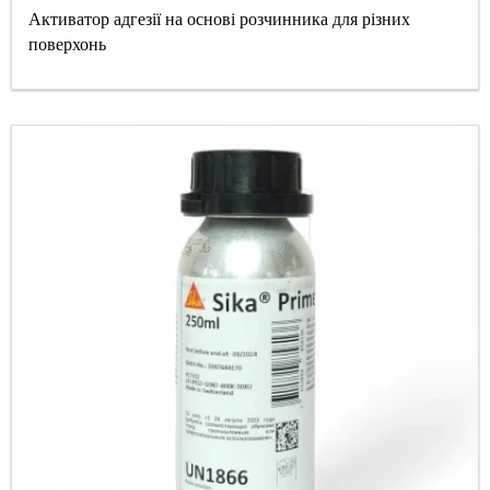
Активатор адгезії на основі розчинника для різних
поверхонь