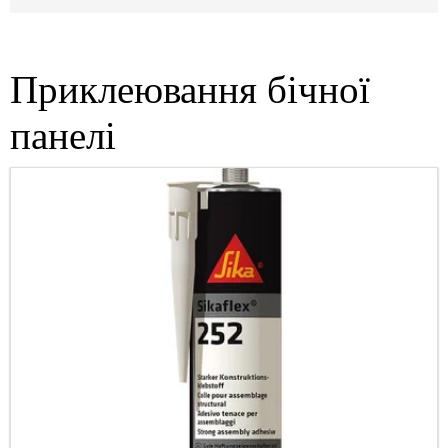
Приклеювання бічної
панелі