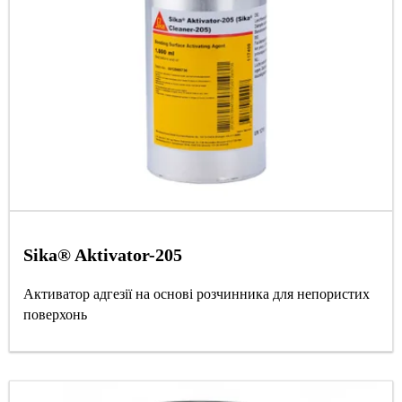
Sika® Aktivator-205
Активатор адгезії на основі розчинника для непористих
поверхонь