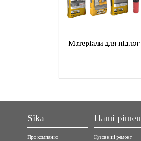
Матеріали для підлог
Sika
Наші ріше
Про компанію
Кузовний ремонт