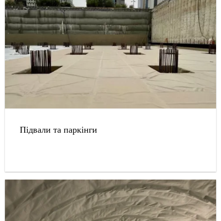
Підвали та паркінги