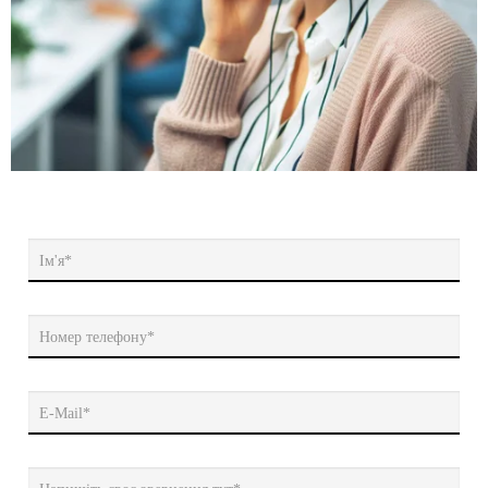
Ім'я*
Номер телефону*
E-Mail*