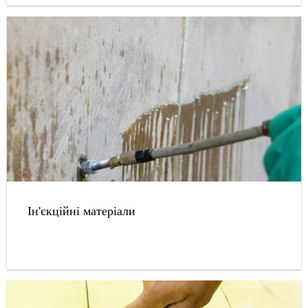
Ін'єкційні матеріали