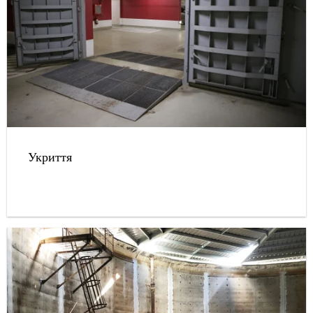
Укриття