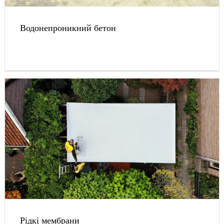
Водонепроникний бетон
Рідкі мембрани