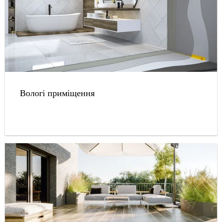
Вологі приміщення