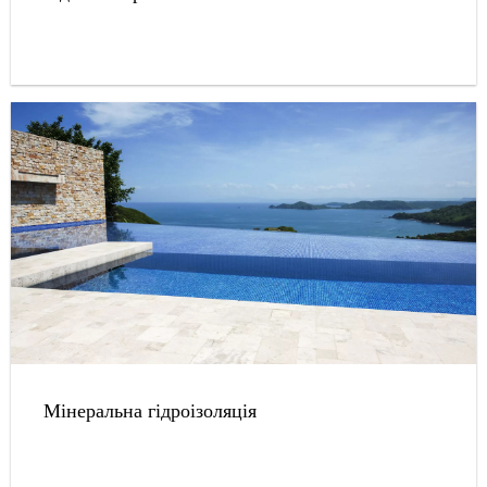
Мінеральна гідроізоляція