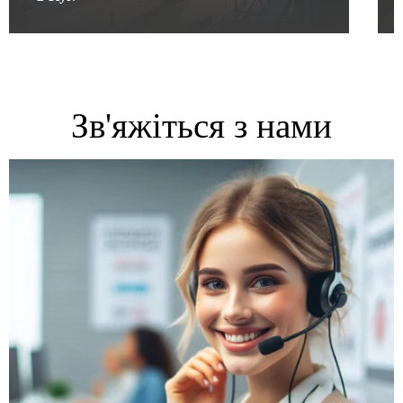
Зв'яжіться з нами