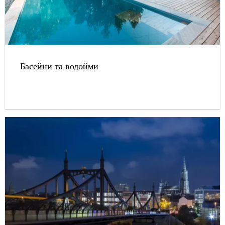
Басейни та водойми