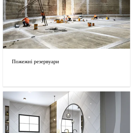
Пожежні резервуари