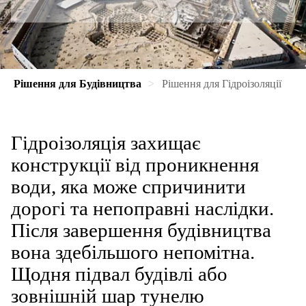
Рішення для Будівництва
Рішення для Гідроізоляції
Гідроізоляція захищає
конструкції від проникнення
води, яка може спричинити
дорогі та непоправні наслідки.
Після завершення будівництва
вона здебільшого непомітна.
Щодня підвал будівлі або
зовнішній шар тунелю