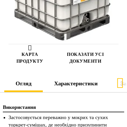
КАРТА
ПОКАЗАТИ УСІ
ПРОДУКТУ
ДОКУМЕНТИ
Огляд
Характеристики
За
Використання
Застосовується переважно у мокрих та сухих
торкрет-сумішах, де необхідно призупинити