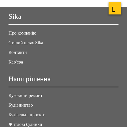
Sika
Про компанію
Сталий шлях Sika
Контакти
Кар'єра
Наші рішення
Кузовний ремонт
Будівництво
Будівельні проєкти
Житлові будинки