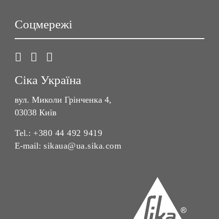
Соцмережі
Сіка Україна
вул. Миколи Грінченка 4,
03038 Київ
Tel.:
+380 44 492 9419
E-mail:
sikaua@ua.sika.com