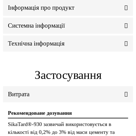
Інформація про продукт
Системна інформації
Технічна інформація
Застосування
Витрата
Рекомендоване дозування
SikaTard®-930 зазвичай використовується в
кількості від 0,2% до 3% від маси цементу та