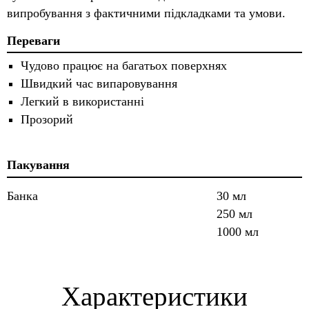
випробування з фактичними підкладками та умови.
Переваги
Чудово працює на багатьох поверхнях
Швидкий час випаровування
Легкий в використанні
Прозорий
Пакування
Банка
30 мл
250 мл
1000 мл
Характеристики