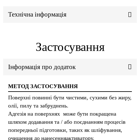
Технічна інформація
Застосування
Інформація про додаток
МЕТОД ЗАСТОСУВАННЯ
Поверхні повинні бути чистими, сухими без жиру,
олії, пилу та забруднень.
Адгезія на поверхнях може бути покращена
шляхом додавання та / або поєднанням процесів
попередньої підготовки, таких як шліфування,
очищення до нанесення
активатору.