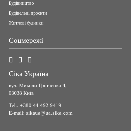
Будівництво
Будівельні проєкти
Житлові будинки
Соцмережі
Сіка Україна
вул. Миколи Грінченка 4,
03038 Київ
Tel.:
+380 44 492 9419
E-mail:
sikaua@ua.sika.com