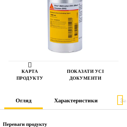
КАРТА
ПОКАЗАТИ УСІ
ПРОДУКТУ
ДОКУМЕНТИ
Огляд
Характеристики
За
Переваги продукту