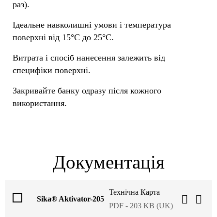
раз).
Ідеальне навколишні умови і температура
поверхні від 15°C до 25°C.
Витрата і спосіб нанесення залежить від
специфіки поверхні.
Закривайте банку одразу після кожного
використання.
Документація
Технічна Карта
Sika® Aktivator-205
PDF - 203 KB (UK)