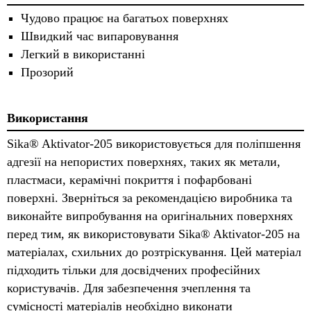
Чудово працює на багатьох поверхнях
Швидкий час випаровування
Легкий в використанні
Прозорий
Використання
Sika® Aktivator-205 використовується для поліпшення
адгезії на непористих поверхнях, таких як метали,
пластмаси, керамічні покриття і пофарбовані
поверхні. Зверніться за рекомендацією виробника та
виконайте випробування на оригінальних поверхнях
перед тим, як використовувати Sika® Aktivator-205 на
матеріалах, схильних до розтріскування. Цей матеріал
підходить тільки для досвідчених професійних
користувачів. Для забезпечення зчеплення та
сумісності матеріалів необхідно виконати