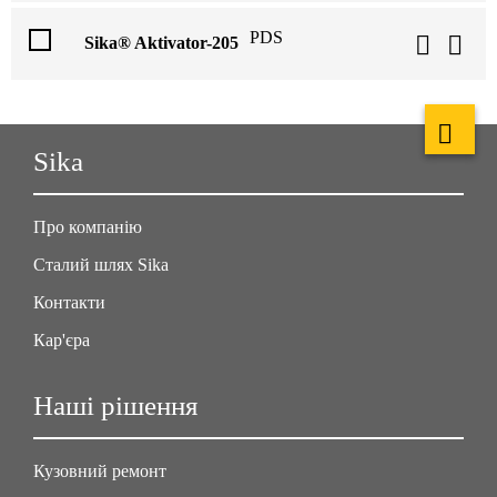
PDS
Sika® Aktivator-205
Sika
Про компанію
Сталий шлях Sika
Контакти
Кар'єра
Наші рішення
Кузовний ремонт