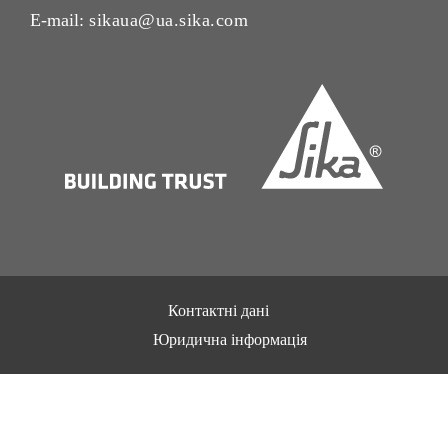
E-mail:
sikaua@ua.sika.com
Контактні дані
Юридична інформація