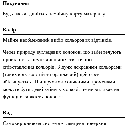
Пакування
Будь ласка, дивіться технічну карту матеріалу
Колір
Майже необмежений вибір кольорових відтінків.
Через природу вуглецевих волокон, що забезпечують
провідність, неможливо досягти точного
співставлення кольорів. З дуже яскравими кольорами
(такими як жовтий та оранжевий) цей ефект
збільшується. Під прямими сонячними променями
можуть бути деякі зміни в кольорі, це не впливає на
функцію та якість покриття.
Вид
Самовирівнююча система - глянцева поверхня