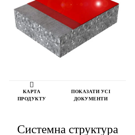
КАРТА
ПОКАЗАТИ УСІ
ПРОДУКТУ
ДОКУМЕНТИ
Системна структура