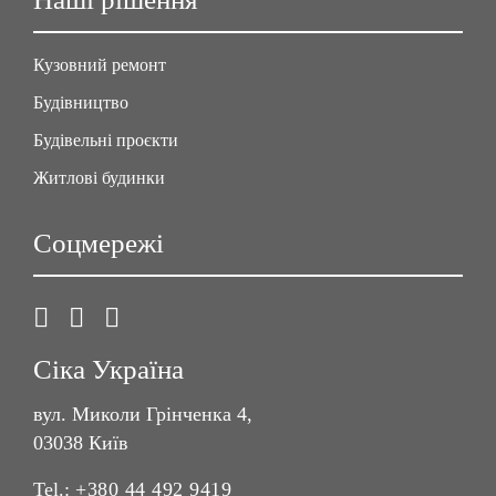
Кузовний ремонт
Будівництво
Будівельні проєкти
Житлові будинки
Соцмережі
Сіка Україна
вул. Миколи Грінченка 4,
03038 Київ
Tel.:
+380 44 492 9419