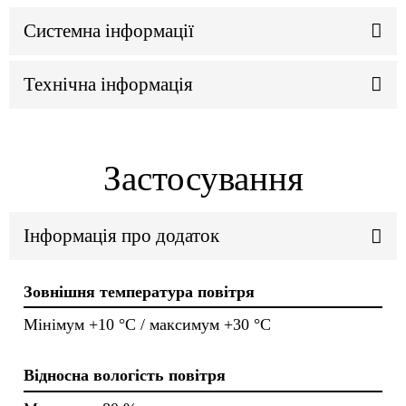
Системна інформації
Технічна інформація
Застосування
Інформація про додаток
Зовнішня температура повітря
Мінімум +10 °C / максимум +30 °C
Відносна вологість повітря