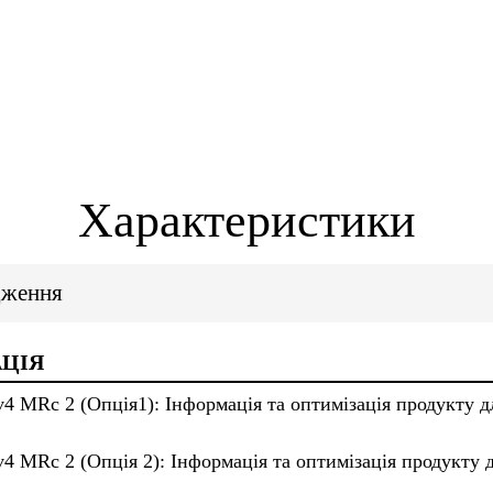
Характеристики
дження
ЦІЯ
4 MRc 2 (Опція1): Інформація та оптимізація продукту дл
4 MRc 2 (Опція 2): Інформація та оптимізація продукту д