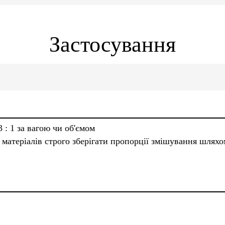
Застосування
 : 1 за вагою чи об'ємом
матеріалів строго зберігати пропорції змішування шляхо