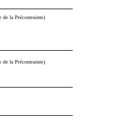
e de la Précontrainte)
e de la Précontrainte)