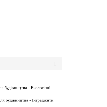
я будівництва - Екологічні
ля будівництва - Інгредієнти