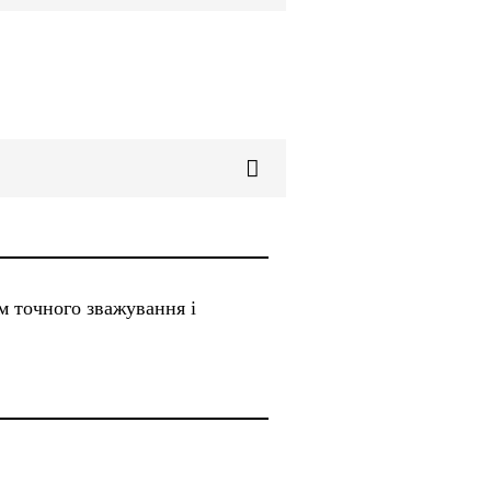
м точного зважування і