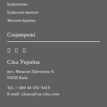
Будівництво
Будівельні проєкти
Житлові будинки
Соцмережі
Сіка Україна
вул. Миколи Грінченка 4,
03038 Київ
Tel.:
+380 44 492 9419
E-mail:
sikaua@ua.sika.com