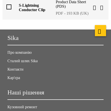
Product Data Sheet
S-Lightning
(PDS)
Conductor Clip
PDF - 193 KB (UK)
Sika
Про компанію
Сталий шлях Sika
Контакти
Кар'єра
Наші рішення
Кузовний ремонт