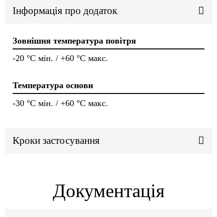
Інформація про додаток
Зовнішня температура повітря
-20 °C мін. / +60 °C макс.
Температура основи
-30 °C мін. / +60 °C макс.
Кроки застосування
Документація