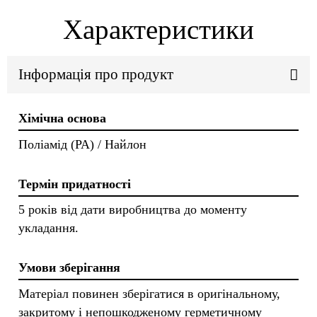
Характеристики
Інформація про продукт
Хімічна основа
Поліамід (PA) / Найлон
Термін придатності
5 років від дати виробництва до моменту
укладання.
Умови зберігання
Матеріал повинен зберігатися в оригінальному,
закритому і непошкодженому герметичному