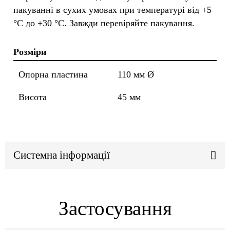
пакуванні в сухих умовах при температурі від +5
°C до +30 °C. Завжди перевіряйте пакування.
Розміри
Опорна пластина
110 мм Ø
Висота
45 мм
Системна інформації
Застосування