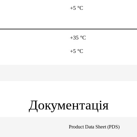
+5 °C
+35 °C
+5 °C
Документація
Product Data Sheet (PDS)