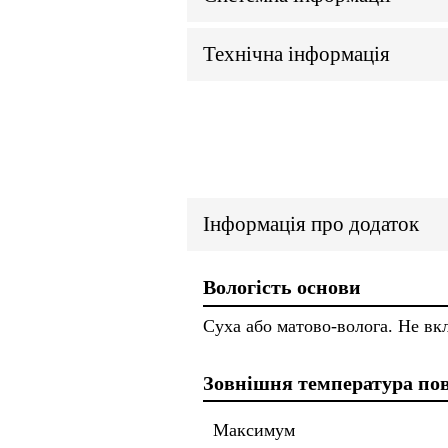
Технічна інформація
Інформація про додаток
Вологість основи
Суха або матово-волога. Не вк
Зовнішня температура по
Максимум