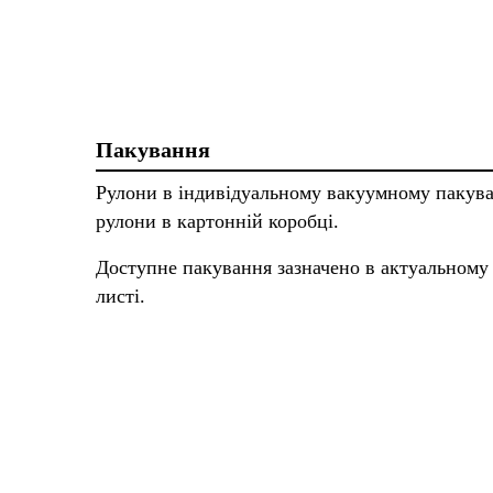
Пакування
Рулони в індивідуальному вакуумному пакува
рулони в картонній коробці.
Доступне пакування зазначено в актуальному
листі.