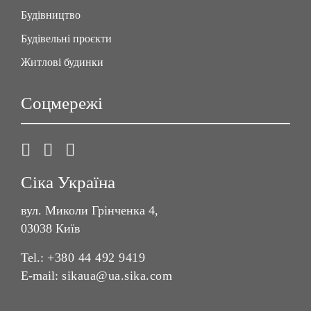
Будівництво
Будівельні проєкти
Житлові будинки
Соцмережі
Сіка Україна
вул. Миколи Грінченка 4,
03038 Київ
Tel.:
+380 44 492 9419
E-mail:
sikaua@ua.sika.com