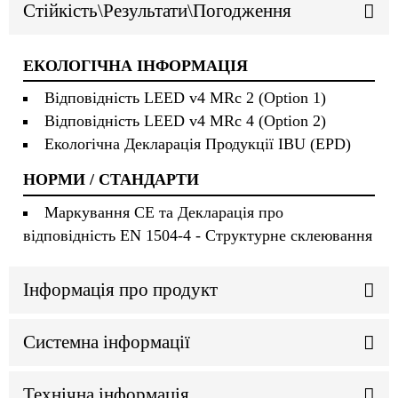
Стійкість\Результати\Погодження
ЕКОЛОГІЧНА ІНФОРМАЦІЯ
Відповідність LEED v4 MRc 2 (Option 1)
Відповідність LEED v4 MRc 4 (Option 2)
Екологічна Декларація Продукції IBU (EPD)
НОРМИ / СТАНДАРТИ
Маркування CE та Декларація про
відповідність EN 1504-4 - Структурне склеювання
Інформація про продукт
Системна інформації
Технічна інформація