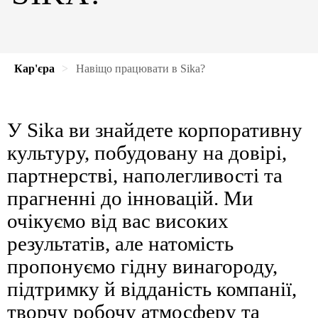
Кар'єра
Навіщо працювати в Sika?
У Sika ви знайдете корпоративну
культуру, побудовану на довірі,
партнерстві, наполегливості та
прагненні до інновацій. Ми
очікуємо від вас високих
результатів, але натомість
пропонуємо гідну винагороду,
підтримку й відданість компанії,
творчу робочу атмосферу та