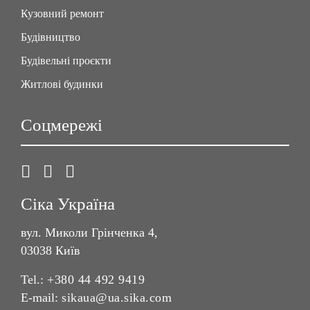
Кузовний ремонт
Будівництво
Будівельні проєкти
Житлові будинки
Соцмережі
Сіка Україна
вул. Миколи Грінченка 4,
03038 Київ
Tel.:
+380 44 492 9419
E-mail:
sikaua@ua.sika.com