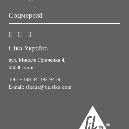
Соцмережі
Сіка Україна
вул. Миколи Грінченка 4,
03038 Київ
Tel.:
+380 44 492 9419
E-mail:
sikaua@ua.sika.com