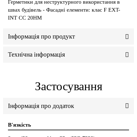
Герметики для неструктурного використання в
швах будівель - Фасадні елементи: клас F EXT-
INT CC 20HM
Інформація про продукт
Технічна інформація
Застосування
Інформація про додаток
В'язкість