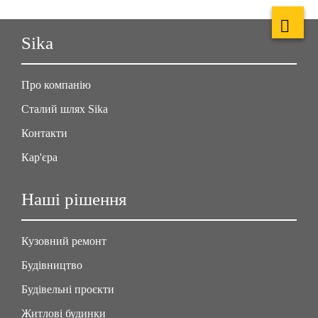
Sika
Про компанію
Сталий шлях Sika
Контакти
Кар'єра
Наші рішення
Кузовний ремонт
Будівництво
Будівельні проєкти
Житлові будинки