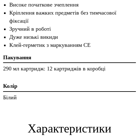
Високе початкове зчеплення
Кріплення важких предметів без тимчасової
фіксації
Зручний в роботі
Дуже низькі викиди
Клей-герметик з маркуванням CE
Пакування
290 мл картридж: 12 картриджів в коробці
Колір
Білий
Характеристики