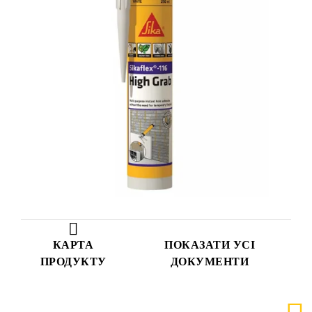
КАРТА
ПОКАЗАТИ УСІ
ПРОДУКТУ
ДОКУМЕНТИ