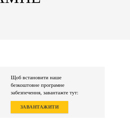
Щоб встановити наше
безкоштовне програмне
забезпечення, завантажте тут:
ЗАВАНТАЖИТИ