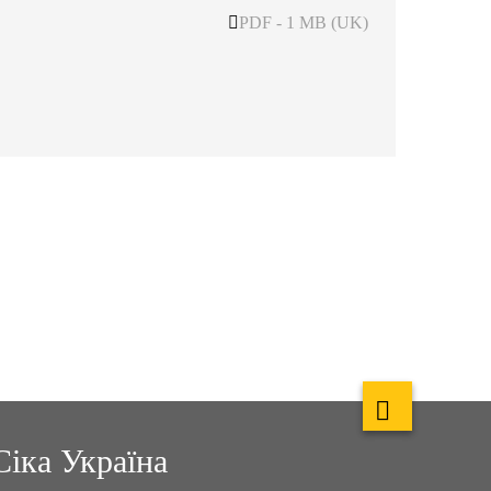
PDF - 1 MB (UK)
Сіка Україна