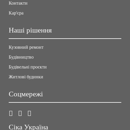
Контакти
Кар'єра
Наші рішення
Кузовний ремонт
Будівництво
Будівельні проєкти
Житлові будинки
Соцмережі
Сіка Україна