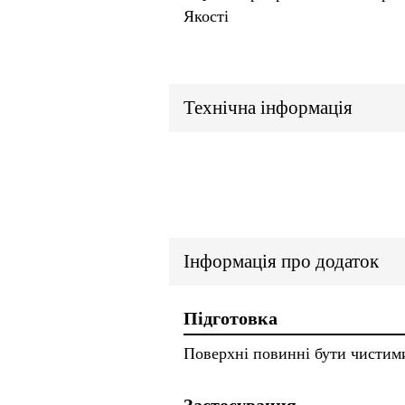
Якості
Технічна інформація
Інформація про додаток
Підготовка
Поверхні повинні бути чистими,
Застосування