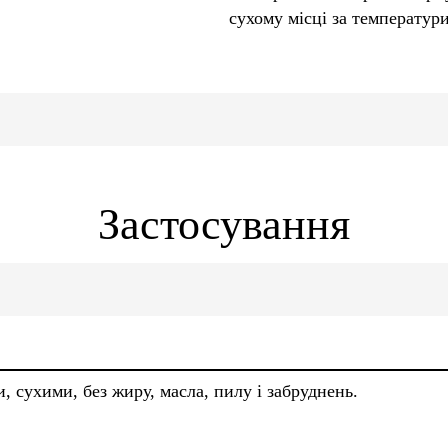
сухому місці за температури
Застосування
 сухими, без жиру, масла, пилу і забруднень.