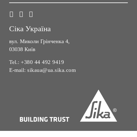
Сіка Україна
вул. Миколи Грінченка 4,
03038 Київ
Tel.:
+380 44 492 9419
E-mail:
sikaua@ua.sika.com