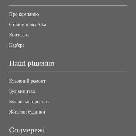
Про компанію
Сталий шлях Sika
Контакти
Кар'єра
Наші рішення
Кузовний ремонт
Будівництво
Будівельні проєкти
Житлові будинки
Соцмережі