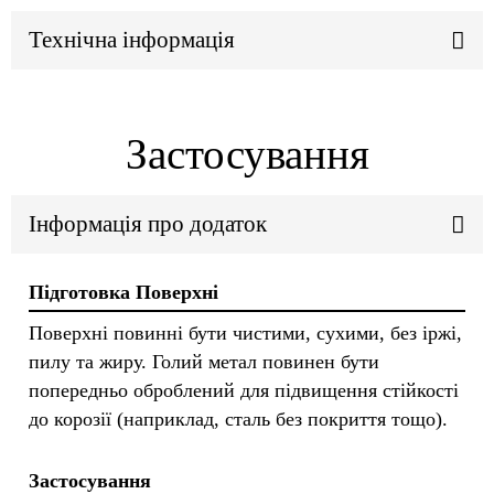
Технічна інформація
Застосування
Інформація про додаток
Підготовка Поверхні
Поверхні повинні бути чистими, сухими, без іржі,
пилу та жиру. Голий метал повинен бути
попередньо оброблений для підвищення стійкості
до корозії (наприклад, сталь без покриття тощо).
Застосування