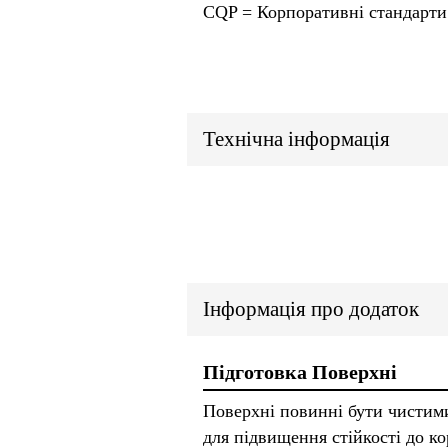
CQP = Корпоративні стандарти 
Технічна інформація
Інформація про додаток
Підготовка Поверхні
Поверхні повинні бути чистими
для підвищення стійкості до ко