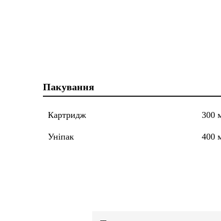
Пакування
Картридж
300 
Уніпак
400 