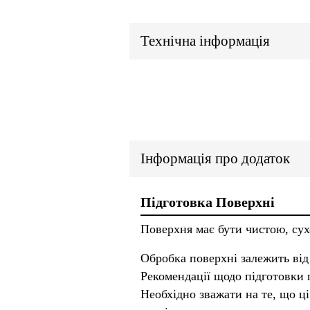
Технічна інформація
Інформація про додаток
Підготовка Поверхні
Поверхня має бути чистою, сух
Обробка поверхні залежить від
Рекомендації щодо підготовки п
Необхідно зважати на те, що ці