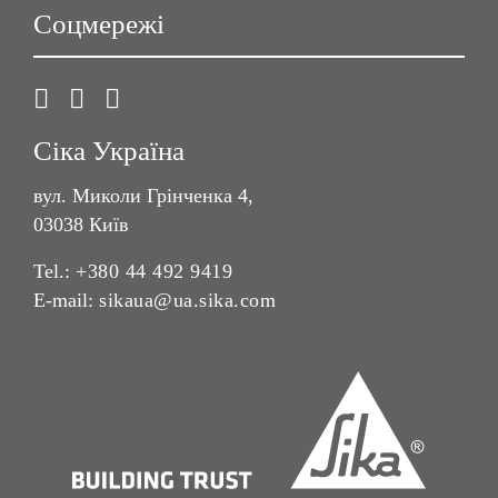
Соцмережі
Сіка Україна
вул. Миколи Грінченка 4,
03038 Київ
Tel.:
+380 44 492 9419
E-mail:
sikaua@ua.sika.com