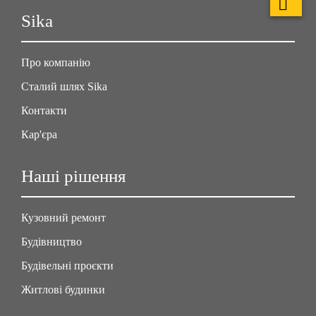
Sika
Про компанію
Сталий шлях Sika
Контакти
Кар'єра
Наші рішення
Кузовний ремонт
Будівництво
Будівельні проєкти
Житлові будинки