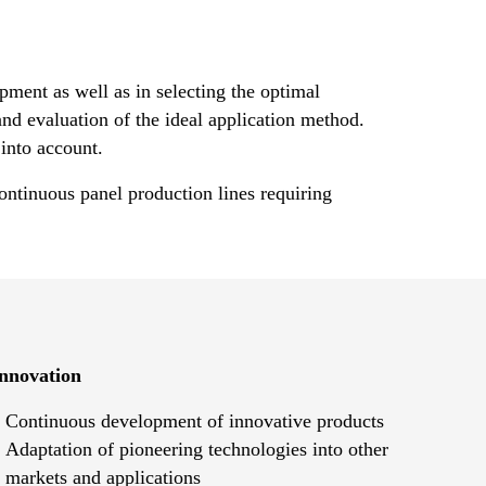
pment as well as in selecting the optimal
and evaluation of the ideal application method.
into account.
ontinuous panel production lines requiring
nnovation
Continuous development of innovative products
Adaptation of pioneering technologies into other
markets and applications