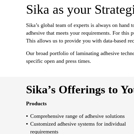
Sika as your Strateg
Sika’s global team of experts is always on hand t
adhesive that meets your requirements. For this pu
This allows us to provide you with data-based re
Our broad portfolio of laminating adhesive techn
specific open and press times.
Sika’s Offerings to Y
Products
Comprehensive range of adhesive solutions
Customized adhesive systems for individual
requirements