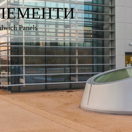
ЕЛЕМЕНТИ
ndwich Panels