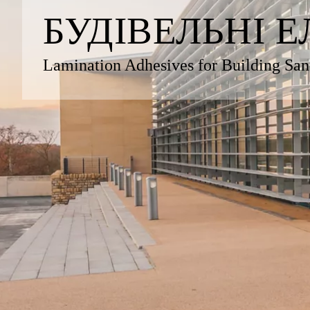
БУДІВЕЛЬНІ 
Lamination Adhesives for Building Sa