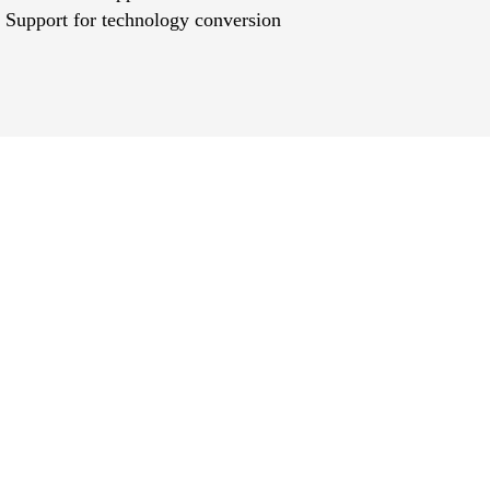
Support for technology conversion