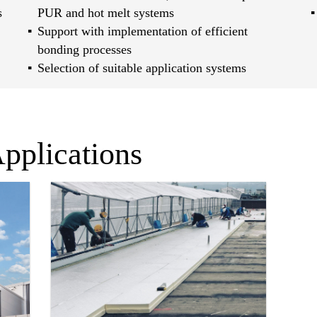
s
PUR and hot melt systems
Support with implementation of efficient
bonding processes
Selection of suitable application systems
pplications