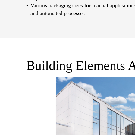
Various packaging sizes for manual application
and automated processes
Building Elements A