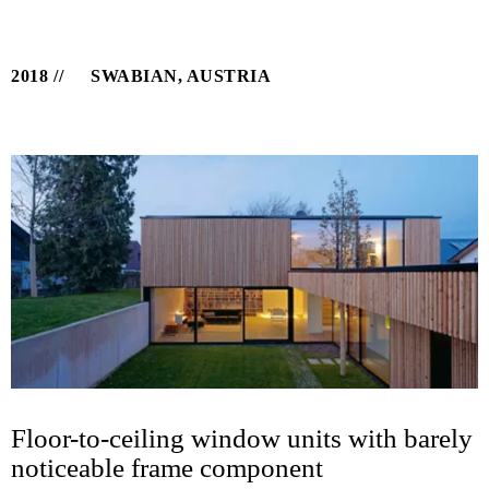
2018
SWABIAN, AUSTRIA
Floor-to-ceiling window units with barely
noticeable frame component