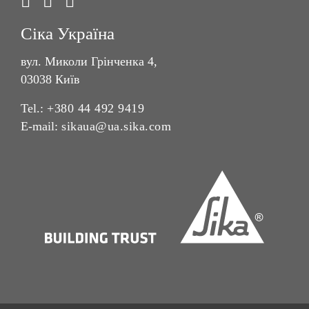
Сіка Україна
вул. Миколи Грінченка 4,
03038 Київ
Tel.:
+380 44 492 9419
E-mail:
sikaua@ua.sika.com