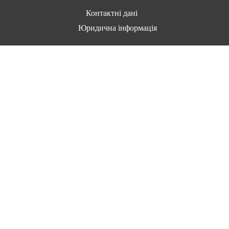
Контактні дані
Юридична інформація