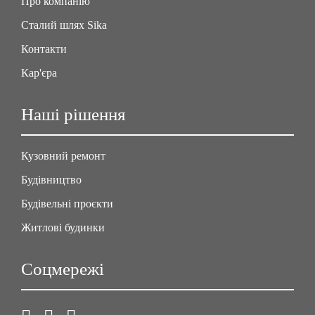
Про компанію
Сталий шлях Sika
Контакти
Кар'єра
Наші рішення
Кузовний ремонт
Будівництво
Будівельні проєкти
Житлові будинки
Соцмережі