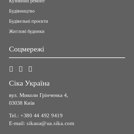
Кузовний ремонт
Будівництво
Будівельні проєкти
Житлові будинки
Соцмережі
Сіка Україна
вул. Миколи Грінченка 4,
03038 Київ
Tel.:
+380 44 492 9419
E-mail:
sikaua@ua.sika.com