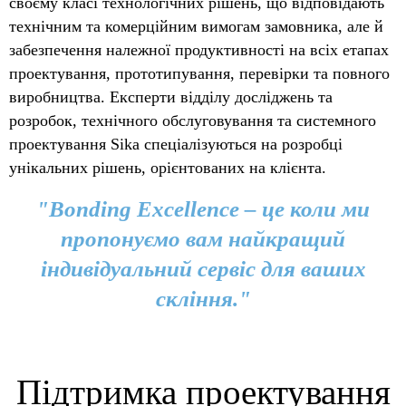
своєму класі технологічних рішень, що відповідають
технічним та комерційним вимогам замовника, але й
забезпечення належної продуктивності на всіх етапах
проектування, прототипування, перевірки та повного
виробництва. Експерти відділу досліджень та
розробок, технічного обслуговування та системного
проектування Sika спеціалізуються на розробці
унікальних рішень, орієнтованих на клієнта.
"Bonding Excellence – це коли ми
пропонуємо вам найкращий
індивідуальний сервіс для ваших
скління."
Підтримка проектування