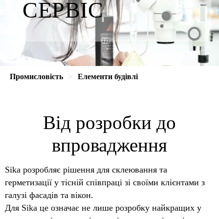
СЕРВІС
Промисловість
Елементи будівлі
Від розробки до
впровадження
Sika розробляє рішення для склеювання та
герметизації у тісній співпраці зі своїми клієнтами з
галузі фасадів та вікон.
Для Sika це означає не лише розробку найкращих у