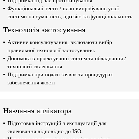
Підтримка під час прототипування
Функціональні тести / план випробувань усієї
системи на сумісність, адгезію та функціональність
Технологія застосування
Активне консультування, включаючи вибір
правильної технології застосування.
Допомога в проектуванні систем та обладнання /
технології склеювання
Підтримка при подачі заявок та процедурах
забезпечення якості
Навчання аплікатора
Підготовка інструкцій з експлуатації для
склеювання відповідно до ISO.