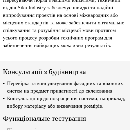
відділ Sika Industry забезпечує швидкі та надійні
випробування проектів на основі міжнародних або
місцевих стандартів та може забезпечити оптимальне
спілкування та розуміння місцевої мови протягом
усього процесу розробки технічних програм для
забезпечення найкращих можливих результатів.
Консультації з будівництва
Перевірка та консультування фасадних та віконних
систем на предмет придатності до склеювання
Консультації щодо покращення системи, наприклад,
вибору матеріалу або визначення розмірів.
Функціональне тестування