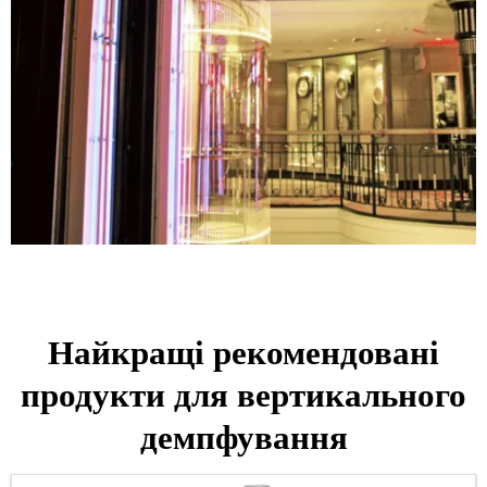
Найкращі рекомендовані
продукти для вертикального
демпфування