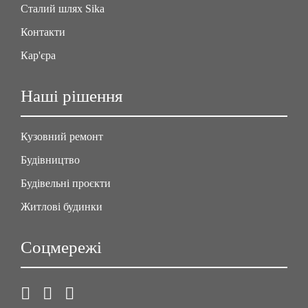
Сталий шлях Sika
Контакти
Кар'єра
Наші рішення
Кузовний ремонт
Будівництво
Будівельні проєкти
Житлові будинки
Соцмережі