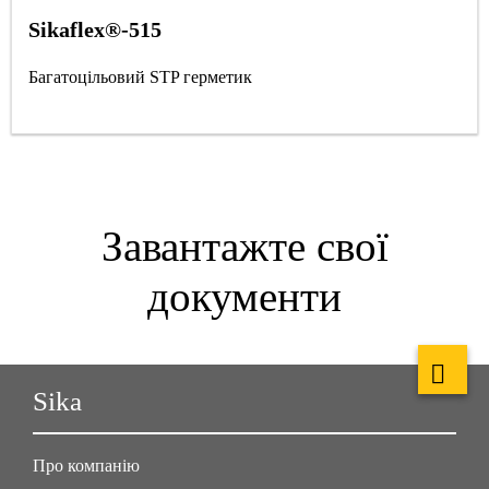
Sikaflex®-515
Багатоцільовий STP герметик
Завантажте свої
документи
Sika
Про компанію