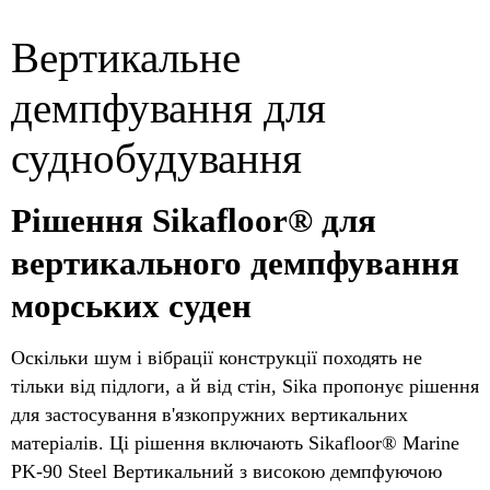
Вертикальне
демпфування для
суднобудування
Рішення Sikafloor® для
вертикального демпфування
морських суден
Оскільки шум і вібрації конструкції походять не
тільки від підлоги, а й від стін, Sika пропонує рішення
для застосування в'язкопружних вертикальних
матеріалів. Ці рішення включають Sikafloor® Marine
PK-90 Steel Вертикальний з високою демпфуючою