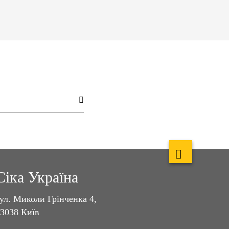
Сіка Україна
ул. Миколи Грінченка 4,
3038 Київ