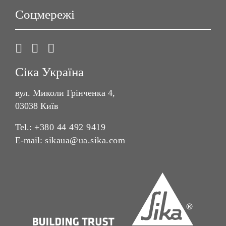
Соцмережі
Сіка Україна
вул. Миколи Грінченка 4,
03038 Київ
Tel.:
+380 44 492 9419
E-mail:
sikaua@ua.sika.com