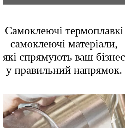
Самоклеючі термоплавкі
самоклеючі матеріали,
які спрямують ваш бізнес
у правильний напрямок.