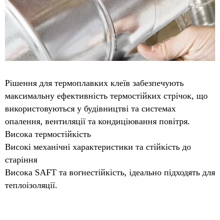
Рішення для термоплавких клеїв забезпечують
максимальну ефективність термостійких стрічок, що
використовуються у будівництві та системах
опалення, вентиляції та кондиціювання повітря.
Висока термостійкість
Високі механічні характеристики та стійкість до
старіння
Висока SAFT та вогнестійкість, ідеально підходять для
теплоізоляції.