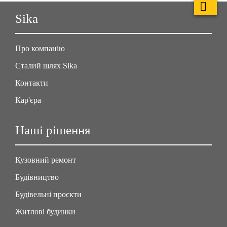
Sika
Про компанію
Сталий шлях Sika
Контакти
Кар'єра
Наші рішення
Кузовний ремонт
Будівництво
Будівельні проєкти
Житлові будинки