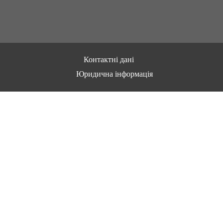
Контактні дані
Юридична інформація