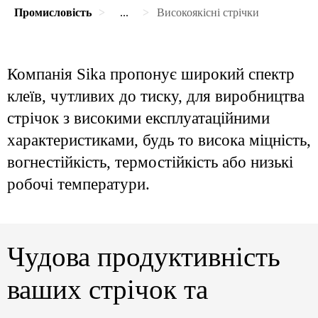
Промисловість
...
Високоякісні стрічки
Компанія Sika пропонує широкий спектр
клеїв, чутливих до тиску, для виробництва
стрічок з високими експлуатаційними
характеристиками, будь то висока міцність,
вогнестійкість, термостійкість або низькі
робочі температури.
Чудова продуктивність
ваших стрічок та