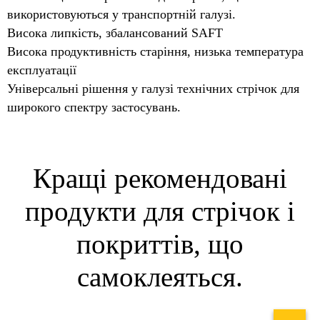
використовуються у транспортній галузі.
Висока липкість, збалансований SAFT
Висока продуктивність старіння, низька температура
експлуатації
Універсальні рішення у галузі технічних стрічок для
широкого спектру застосувань.
Кращі рекомендовані
продукти для стрічок і
покриттів, що
самоклеяться.