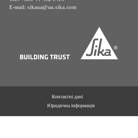
E-mail:
sikaua@ua.sika.com
Контактні дані
Юридична інформація