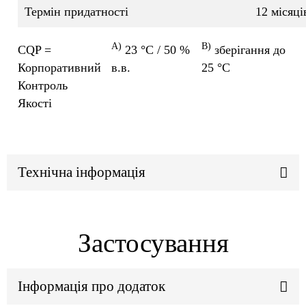
Термін придатності
12 місяц
A)
B)
CQP =
23 °C / 50 %
зберігання до
Корпоративний
в.в.
25 °C
Контроль
Якості
Технічна інформація
Застосування
Інформація про додаток