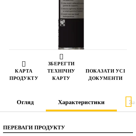
ЗБЕРЕГТИ
КАРТА
ТЕХНІЧНУ
ПОКАЗАТИ УСІ
ПРОДУКТУ
КАРТУ
ДОКУМЕНТИ
Огляд
Характеристики
За
ПЕРЕВАГИ ПРОДУКТУ