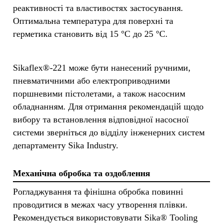
реактивності та властивостях застосування.
Оптимальна температура для поверхні та
герметика становить від 15 °C до 25 °C.
Sikaflex®-221 може бути нанесений ручними,
пневматичними або електроприводними
поршневими пістолетами, а також насосним
обладнанням. Для отримання рекомендацій щодо
вибору та встановлення відповідної насосної
системи зверніться до відділу інженерних систем
департаменту Sika Industry.
Механічна обробка та оздоблення
Рогладжування та фінішна обробка повинні
проводитися в межах часу утворення плівки.
Рекомендується використовувати Sika® Tooling