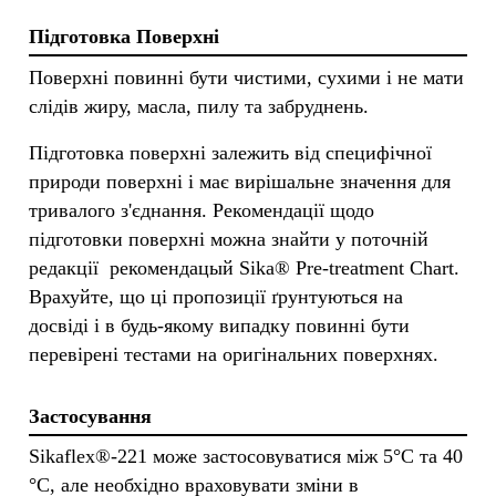
Підготовка Поверхні
Поверхні повинні бути чистими, сухими і не мати
слідів жиру, масла, пилу та забруднень.
Підготовка поверхні залежить від специфічної
природи поверхні і має вирішальне значення для
тривалого з'єднання. Рекомендації щодо
підготовки поверхні можна знайти у поточній
редакції рекомендацый Sika® Pre-treatment Chart.
Врахуйте, що ці пропозиції ґрунтуються на
досвіді і в будь-якому випадку повинні бути
перевірені тестами на оригінальних поверхнях.
Застосування
Sikaflex®-221 може застосовуватися між 5°C та 40
°C, але необхідно враховувати зміни в