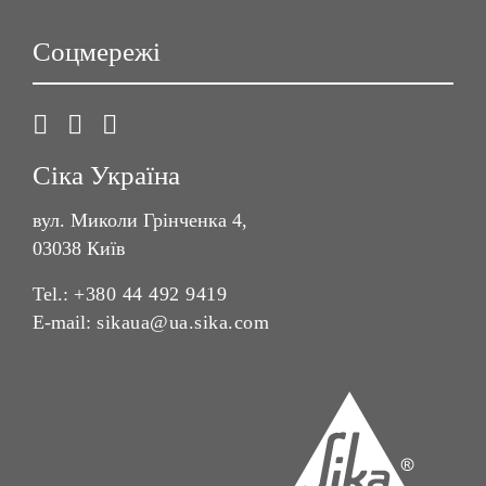
Соцмережі
Сіка Україна
вул. Миколи Грінченка 4,
03038 Київ
Tel.:
+380 44 492 9419
E-mail:
sikaua@ua.sika.com