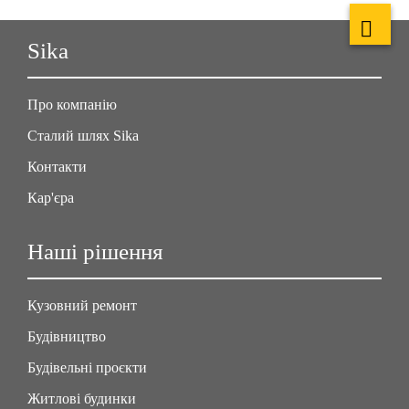
Sika
Про компанію
Сталий шлях Sika
Контакти
Кар'єра
Наші рішення
Кузовний ремонт
Будівництво
Будівельні проєкти
Житлові будинки