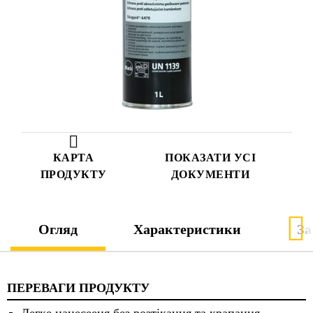
КАРТА
ПОКАЗАТИ УСІ
ПРОДУКТУ
ДОКУМЕНТИ
Огляд
Характеристики
За
ПЕРЕВАГИ ПРОДУКТУ