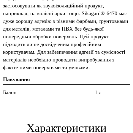
застосовувати як звукоізоляційний продукт,
наприклад, на колісні арки тощо. Sikagard®-6470 має
дуже хорошу адгезію з різними фарбами, ґрунтовками
для металів, металами та ПВХ без будь-якої
попередньої обробки поверхонь. Цей продукт
підходить лише досвідченим професійним
користувачам. Для забезпечення адгезії та сумісності
матеріалів необхідно проводити випробування з
фактичними поверхнями та умовами.
Пакування
Балон
1 л
Характеристики