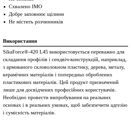
Схвалено IMO
Добре заповнює щілини
Не містить розчинників
Використання
SikaForce®-420 L45 використовується переважно для
складання профілів і сендвіч-конструкцій, наприклад,
з армованого скловолокном пластику, дерева, металу,
керамічних матеріалів і попередньо оброблених
пластикових матеріалів. Цей продукт призначений
лише для досвідчених професійних користувачів.
Необхідно провести випробування на реальних
основах і в реальних умовах, щоб забезпечити адгезію
і сумісність матеріалів.