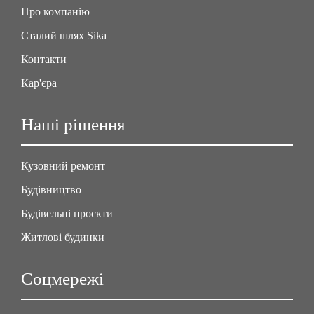
Про компанію
Сталий шлях Sika
Контакти
Кар'єра
Наші рішення
Кузовний ремонт
Будівництво
Будівельні проєкти
Житлові будинки
Соцмережі