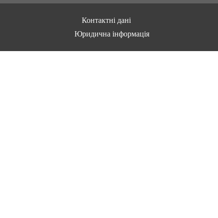
Контактні дані
Юридична інформація