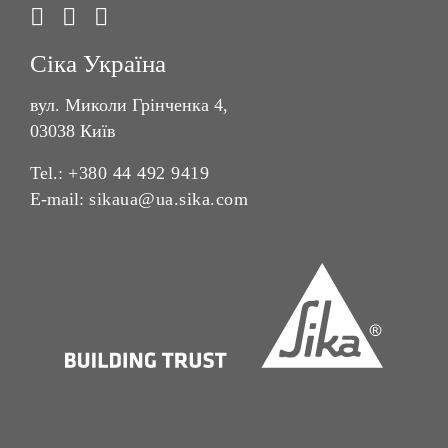
Сіка Україна
вул. Миколи Грінченка 4,
03038 Київ
Tel.:
+380 44 492 9419
E-mail:
sikaua@ua.sika.com