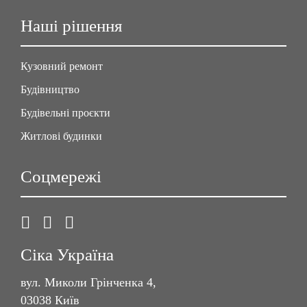
Наші рішення
Кузовний ремонт
Будівництво
Будівельні проєкти
Житлові будинки
Соцмережі
Сіка Україна
вул. Миколи Грінченка 4,
03038 Київ