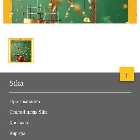
Sika
Про компанію
Сталий шлях Sika
Контакти
Кар'єра