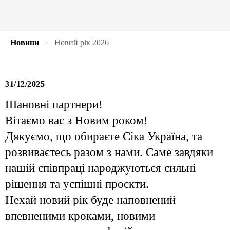
Новини
Новий рік 2026
31/12/2025
Шановні партнери!
Вітаємо вас з Новим роком!
Дякуємо, що обираєте Сіка Україна, та
розвиваєтесь разом з нами. Саме завдяки
нашій співпраці народжуються сильні
рішення та успішні проєкти.
Нехай новий рік буде наповнений
впевненими кроками, новими