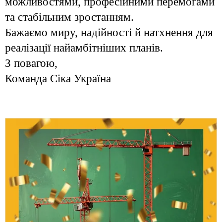
можливостями, професійними перемогами
та стабільним зростанням.
Бажаємо миру, надійності й натхнення для
реалізації найамбітніших планів.
З повагою,
Команда Сіка Україна