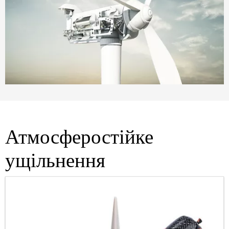
Атмосферостійке
ущільнення