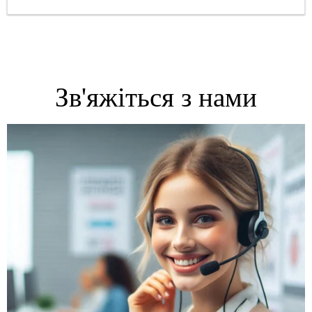
Зв'яжіться з нами