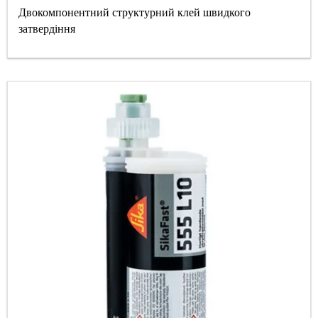
Двокомпонентний структурний клей швидкого
затвердіння