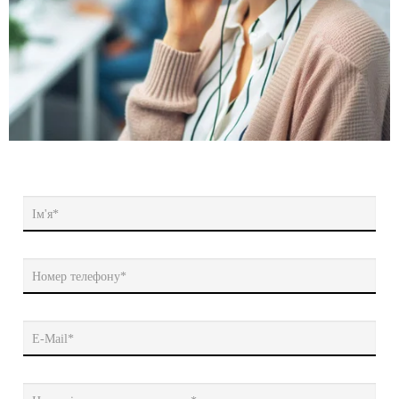
Ім'я*
Номер телефону*
E-Mail*