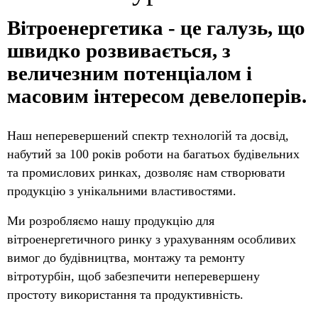
Вітроенергетика - це галузь, що
швидко розвивається, з
величезним потенціалом і
масовим інтересом девелоперів.
Наш неперевершений спектр технологій та досвід,
набутий за 100 років роботи на багатьох будівельних
та промислових ринках, дозволяє нам створювати
продукцію з унікальними властивостями.
Ми розробляємо нашу продукцію для
вітроенергетичного ринку з урахуванням особливих
вимог до будівництва, монтажу та ремонту
вітротурбін, щоб забезпечити неперевершену
простоту використання та продуктивність.