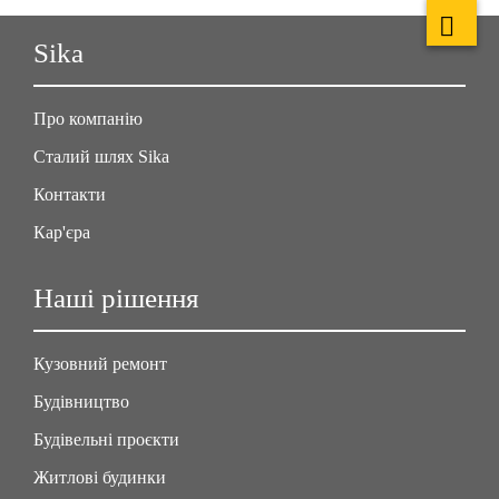
Sika
Про компанію
Сталий шлях Sika
Контакти
Кар'єра
Наші рішення
Кузовний ремонт
Будівництво
Будівельні проєкти
Житлові будинки