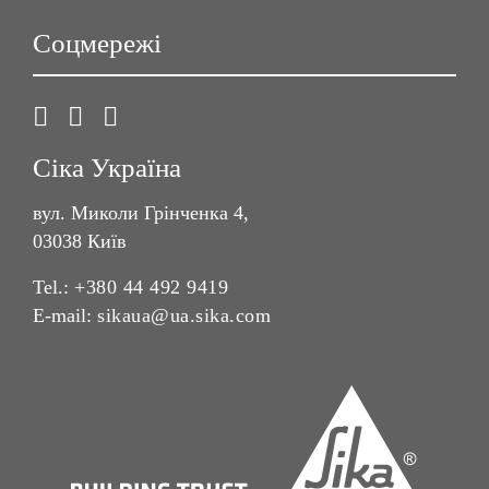
Соцмережі
Сіка Україна
вул. Миколи Грінченка 4,
03038 Київ
Tel.:
+380 44 492 9419
E-mail:
sikaua@ua.sika.com