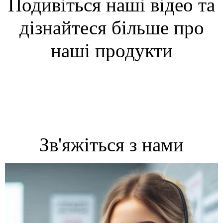
Подивіться наші відео та
дізнайтеся більше про
наші продукти
Зв'яжіться з нами