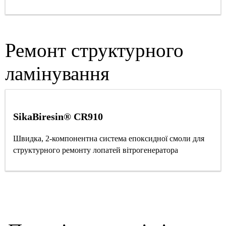
Ремонт структурного
ламінування
SikaBiresin® CR910
Швидка, 2-компонентна система епоксидної смоли для
структурного ремонту лопатей вітрогенератора