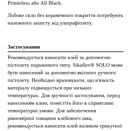
Primerless або All Black.
Лобове скло без керамічного покриття потребують
належного захисту від ультрафіолету.
Застосування
Рекомендується наносити клей за допомогою
пістолету поршневого типу. Sikaflex® SOLO може
бути нанесений за допомогою якісного ручного
пістолету. Необхідно враховувати, що в'язкість
матеріалу підвищується при низьких
температурах. Для зручності застосування, перед
нанесенням клею, помістіть його в сприятливі
температурні умови. Для забезпечення
рівномірної товщини клейового шва,
рекомендується наносити клей валиком трикутної