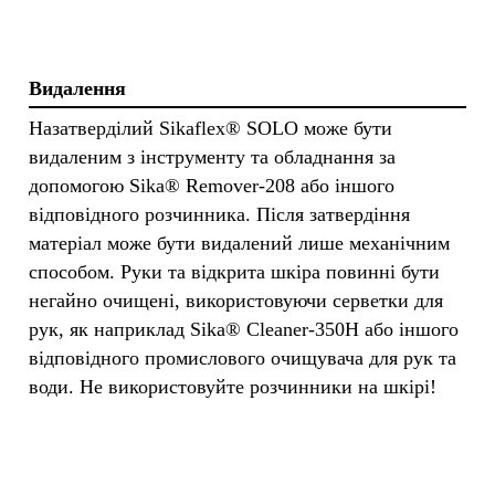
Видалення
Назатверділий Sikaflex® SOLO може бути
видаленим з інструменту та обладнання за
допомогою Sika® Remover-208 або іншого
відповідного розчинника. Після затвердіння
матеріал може бути видалений лише механічним
способом. Руки та відкрита шкіра повинні бути
негайно очищені, використовуючи серветки для
рук, як наприклад Sika® Cleaner-350H або іншого
відповідного промислового очищувача для рук та
води. Не використовуйте розчинники на шкірі!