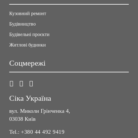
Кузовний ремонт
Будівництво
Будівельні проєкти
Житлові будинки
Соцмережі
Сіка Україна
вул. Миколи Грінченка 4,
03038 Київ
Tel.:
+380 44 492 9419