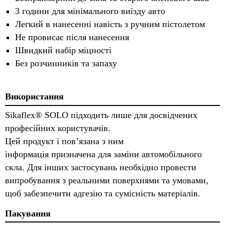
3 години для мінімального виїзду авто
Легкий в нанесенні навість з ручним пістолетом
Не провисає після нанесення
Швидкий набір міцності
Без розчинників та запаху
Використання
Sikaflex® SOLO підходить лише для досвідчених
професійних користувачів.
Цей продукт і пов’язана з ним
інформація призначена для заміни автомобільного
скла. Для інших застосувань необхідно провести
випробування з реальними поверхнями та умовами,
щоб забезпечити адгезію та сумісність матеріалів.
Пакування