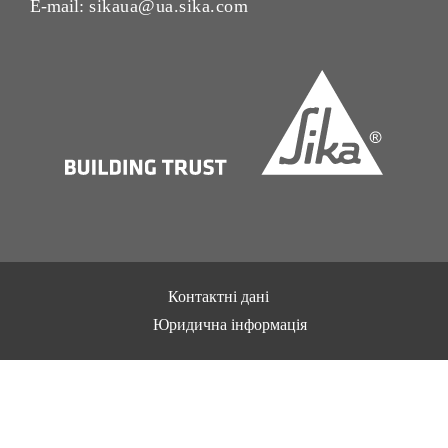
E-mail:
sikaua@ua.sika.com
Контактні дані
Юридична інформація