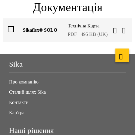
Документація
Технічна Карта
Sikaflex® SOLO
PDF - 495 KB (UK)
Sika
Про компанію
Сталий шлях Sika
Контакти
Кар'єра
Наші рішення