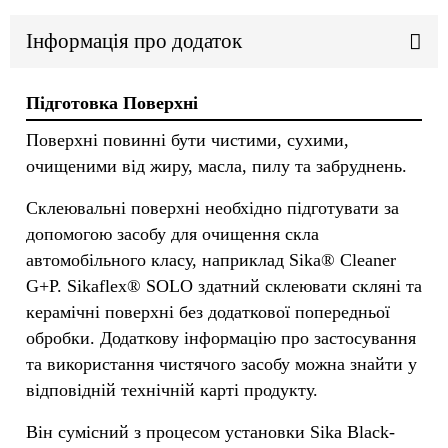
Інформація про додаток
Підготовка Поверхні
Поверхні повинні бути чистими, сухими,
очищеними від жиру, масла, пилу та забруднень.
Склеювальні поверхні необхідно підготувати за
допомогою засобу для очищення скла
автомобільного класу, наприклад Sika® Cleaner
G+P. Sikaflex® SOLO здатний склеювати скляні та
керамічні поверхні без додаткової попередньої
обробки. Додаткову інформацію про застосування
та використання чистячого засобу можна знайти у
відповідній технічній карті продукту.
Він сумісний з процесом установки Sika Black-