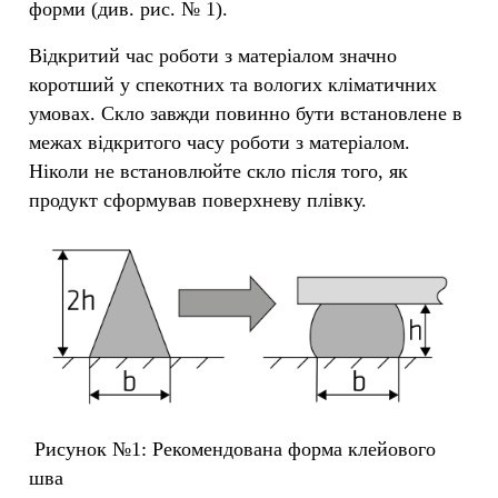
форми (див. рис. № 1).
Відкритий час роботи з матеріалом значно
коротший у спекотних та вологих кліматичних
умовах. Скло завжди повинно бути встановлене в
межах відкритого часу роботи з матеріалом.
Ніколи не встановлюйте скло після того, як
продукт сформував поверхневу плівку.
Рисунок №1: Рекомендована форма клейового
шва