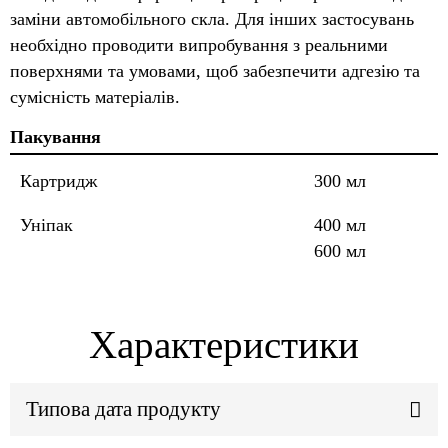
заміни автомобільного скла. Для інших застосувань
необхідно проводити випробування з реальними
поверхнями та умовами, щоб забезпечити адгезію та
сумісність матеріалів.
Пакування
Картридж
300 мл
Уніпак
400 мл
600 мл
Характеристики
Типова дата продукту