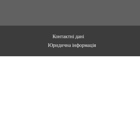
Контактні дані
Юридична інформація