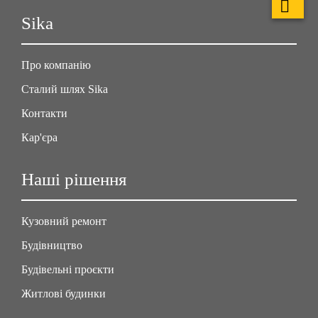
Sika
Про компанію
Сталий шлях Sika
Контакти
Кар'єра
Наші рішення
Кузовний ремонт
Будівництво
Будівельні проєкти
Житлові будинки