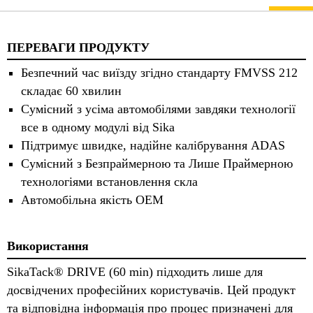
ПЕРЕВАГИ ПРОДУКТУ
Безпечний час виїзду згідно стандарту FMVSS 212
складає 60 хвилин
Сумісний з усіма автомобілями завдяки технології
все в одному модулі від Sika
Підтримує швидке, надійне калібрування ADAS
Сумісний з Безпраймерною та Лише Праймерною
технологіями встановлення скла
Автомобільна якість OEM
Використання
SikaTack® DRIVE (60 min) підходить лише для
досвідчених професійних користувачів. Цей продукт
та відповідна інформація про процес призначені для