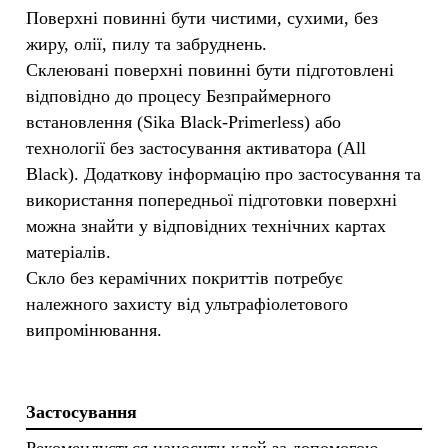
Поверхні повинні бути чистими, сухими, без
жиру, олії, пилу та забруднень.
Склеювані поверхні повинні бути підготовлені
відповідно до процесу Безпраймерного
встановлення (Sika Black-Primerless) або
технології без застосування активатора (All
Black). Додаткову інформацію про застосування та
використання попередньої підготовки поверхні
можна знайти у відповідних технічних картах
матеріалів.
Скло без керамічних покриттів потребує
належного захисту від ультрафіолетового
випромінювання.
Застосування