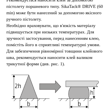
Рекомендується наносити клей за допомогою
пістолету поршневого типу. SikaTack® DRIVE (60
min) може бути нанесений за допомогою якісного
ручного пістолету.
Необхідно враховувати, що в'язкість матеріалу
підвищується при низьких температурах. Для
зручності застосування, перед нанесенням клею,
помістіть його в сприятливі температурні умови.
Для забезпечення рівномірної товщини клейового
шва, рекомендується наносити клей валиком
трикутної форми (див. рис. 1).