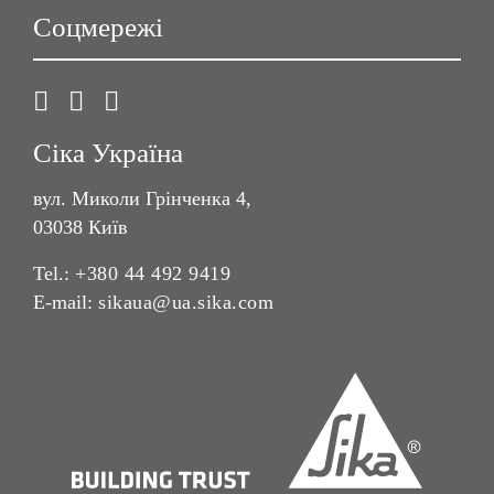
Соцмережі
Сіка Україна
вул. Миколи Грінченка 4,
03038 Київ
Tel.:
+380 44 492 9419
E-mail:
sikaua@ua.sika.com