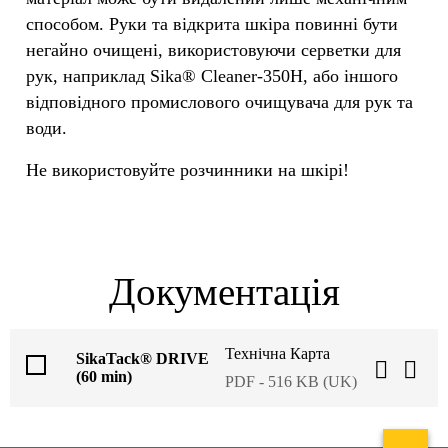
способом. Руки та відкрита шкіра повинні бути
негайно очищені, використовуючи серветки для
рук, наприклад Sika® Cleaner-350H, або іншого
відповідного промислового очищувача для рук та
води.
Не використовуйте розчинники на шкірі!
Документація
Технічна Карта
SikaTack® DRIVE
(60 min)
PDF - 516 KB (UK)