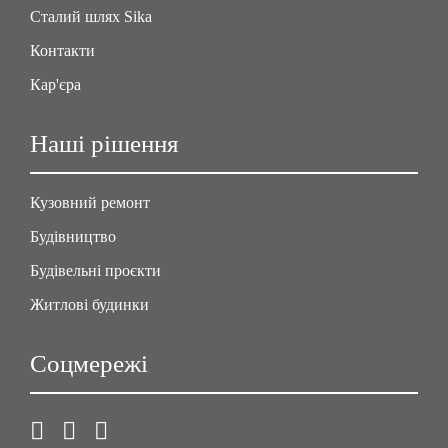
Сталий шлях Sika
Контакти
Кар'єра
Наші рішення
Кузовний ремонт
Будівництво
Будівельні проєкти
Житлові будинки
Соцмережі