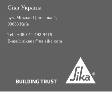
Сіка Україна
вул. Миколи Грінченка 4,
03038 Київ
Tel.:
+380 44 492 9419
E-mail:
sikaua@ua.sika.com