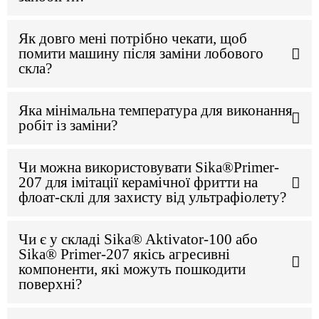
Як довго мені потрібно чекати, щоб
помити машину після заміни лобового
скла?
Яка мінімальна температура для виконання
робіт із заміни?
Чи можна використовувати Sika®Primer-
207 для імітації керамічної фритти на
флоат-склі для захисту від ультрафіолету?
Чи є у складі Sika® Aktivator-100 або
Sika® Primer-207 якісь агресивні
компоненти, які можуть пошкодити
поверхні?